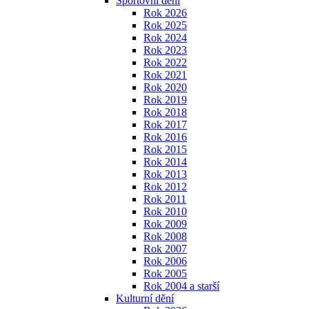
Sportovní dění
Rok 2026
Rok 2025
Rok 2024
Rok 2023
Rok 2022
Rok 2021
Rok 2020
Rok 2019
Rok 2018
Rok 2017
Rok 2016
Rok 2015
Rok 2014
Rok 2013
Rok 2012
Rok 2011
Rok 2010
Rok 2009
Rok 2008
Rok 2007
Rok 2006
Rok 2005
Rok 2004 a starší
Kulturní dění