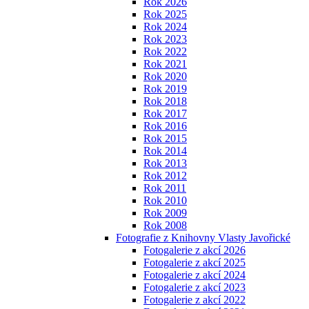
Rok 2026
Rok 2025
Rok 2024
Rok 2023
Rok 2022
Rok 2021
Rok 2020
Rok 2019
Rok 2018
Rok 2017
Rok 2016
Rok 2015
Rok 2014
Rok 2013
Rok 2012
Rok 2011
Rok 2010
Rok 2009
Rok 2008
Fotografie z Knihovny Vlasty Javořické
Fotogalerie z akcí 2026
Fotogalerie z akcí 2025
Fotogalerie z akcí 2024
Fotogalerie z akcí 2023
Fotogalerie z akcí 2022