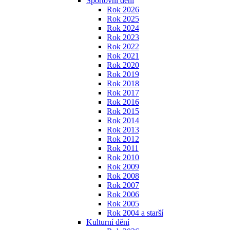
Sportovní dění
Rok 2026
Rok 2025
Rok 2024
Rok 2023
Rok 2022
Rok 2021
Rok 2020
Rok 2019
Rok 2018
Rok 2017
Rok 2016
Rok 2015
Rok 2014
Rok 2013
Rok 2012
Rok 2011
Rok 2010
Rok 2009
Rok 2008
Rok 2007
Rok 2006
Rok 2005
Rok 2004 a starší
Kulturní dění