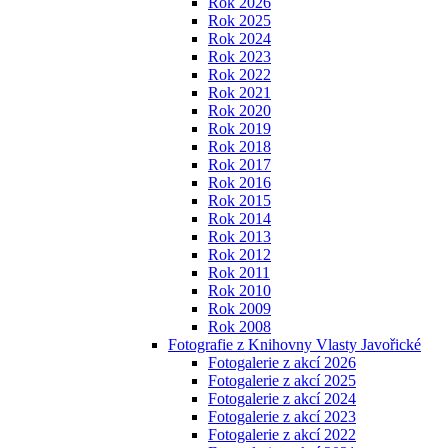
Rok 2026
Rok 2025
Rok 2024
Rok 2023
Rok 2022
Rok 2021
Rok 2020
Rok 2019
Rok 2018
Rok 2017
Rok 2016
Rok 2015
Rok 2014
Rok 2013
Rok 2012
Rok 2011
Rok 2010
Rok 2009
Rok 2008
Fotografie z Knihovny Vlasty Javořické
Fotogalerie z akcí 2026
Fotogalerie z akcí 2025
Fotogalerie z akcí 2024
Fotogalerie z akcí 2023
Fotogalerie z akcí 2022