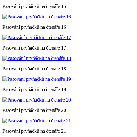
Pasování prvňáčků na čtenáře 15
Pasování prvňáčků na čtenáře 16
Pasování prvňáčků na čtenáře 17
Pasování prvňáčků na čtenáře 18
Pasování prvňáčků na čtenáře 19
Pasování prvňáčků na čtenáře 20
Pasování prvňáčků na čtenáře 21