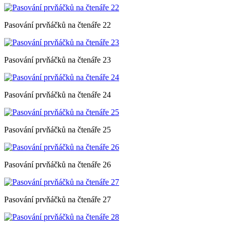
Pasování prvňáčků na čtenáře 22
Pasování prvňáčků na čtenáře 23
Pasování prvňáčků na čtenáře 24
Pasování prvňáčků na čtenáře 25
Pasování prvňáčků na čtenáře 26
Pasování prvňáčků na čtenáře 27