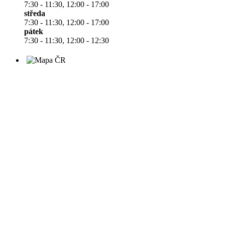
7:30 - 11:30, 12:00 - 17:00
středa
7:30 - 11:30, 12:00 - 17:00
pátek
7:30 - 11:30, 12:00 - 12:30