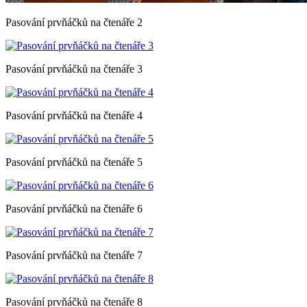
Pasování prvňáčků na čtenáře 2
Pasování prvňáčků na čtenáře 3
Pasování prvňáčků na čtenáře 4
Pasování prvňáčků na čtenáře 5
Pasování prvňáčků na čtenáře 6
Pasování prvňáčků na čtenáře 7
Pasování prvňáčků na čtenáře 8