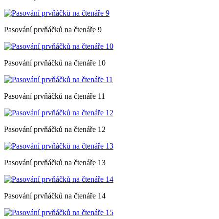
Pasování prvňáčků na čtenáře 9
Pasování prvňáčků na čtenáře 10
Pasování prvňáčků na čtenáře 11
Pasování prvňáčků na čtenáře 12
Pasování prvňáčků na čtenáře 13
Pasování prvňáčků na čtenáře 14