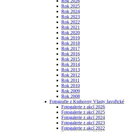
Rok 2026
Rok 2025
Rok 2024
Rok 2023
Rok 2022
Rok 2021
Rok 2020
Rok 2019
Rok 2018
Rok 2017
Rok 2016
Rok 2015
Rok 2014
Rok 2013
Rok 2012
Rok 2011
Rok 2010
Rok 2009
Rok 2008
Fotografie z Knihovny Vlasty Javořické
Fotogalerie z akcí 2026
Fotogalerie z akcí 2025
Fotogalerie z akcí 2024
Fotogalerie z akcí 2023
Fotogalerie z akcí 2022