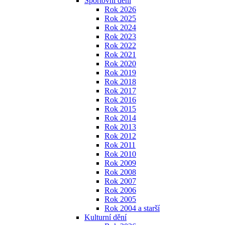
Sportovní dění
Rok 2026
Rok 2025
Rok 2024
Rok 2023
Rok 2022
Rok 2021
Rok 2020
Rok 2019
Rok 2018
Rok 2017
Rok 2016
Rok 2015
Rok 2014
Rok 2013
Rok 2012
Rok 2011
Rok 2010
Rok 2009
Rok 2008
Rok 2007
Rok 2006
Rok 2005
Rok 2004 a starší
Kulturní dění