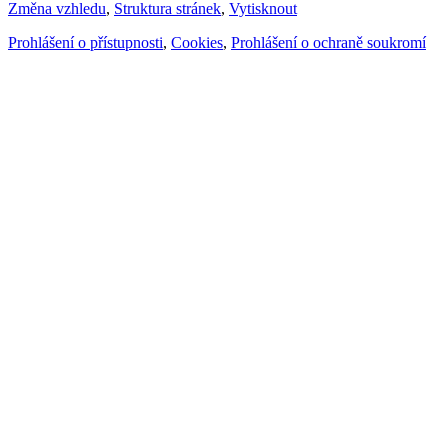
Změna vzhledu
,
Struktura stránek
,
Vytisknout
Prohlášení o přístupnosti
,
Cookies
,
Prohlášení o ochraně soukromí