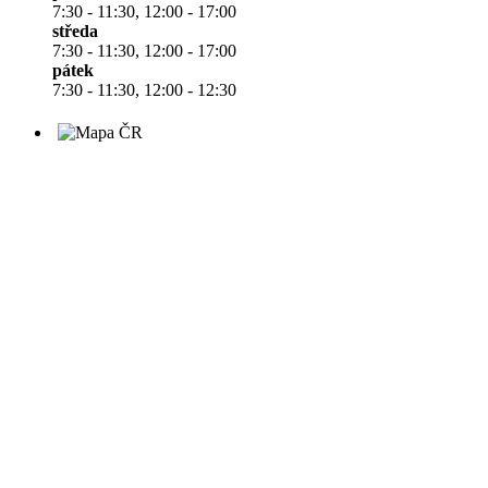
7:30 - 11:30, 12:00 - 17:00
středa
7:30 - 11:30, 12:00 - 17:00
pátek
7:30 - 11:30, 12:00 - 12:30