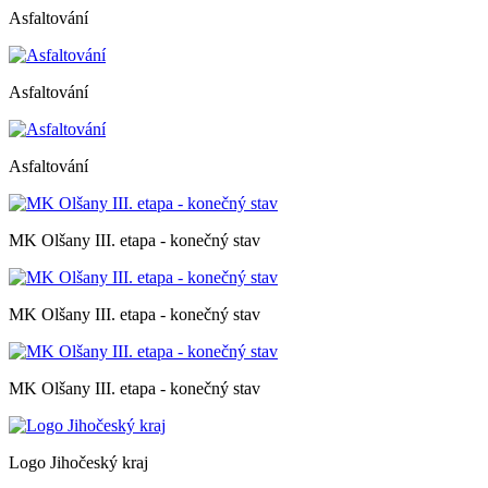
Asfaltování
Asfaltování
Asfaltování
MK Olšany III. etapa - konečný stav
MK Olšany III. etapa - konečný stav
MK Olšany III. etapa - konečný stav
Logo Jihočeský kraj