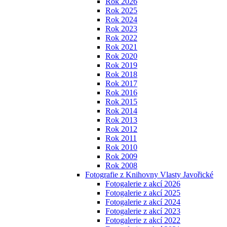
Rok 2026
Rok 2025
Rok 2024
Rok 2023
Rok 2022
Rok 2021
Rok 2020
Rok 2019
Rok 2018
Rok 2017
Rok 2016
Rok 2015
Rok 2014
Rok 2013
Rok 2012
Rok 2011
Rok 2010
Rok 2009
Rok 2008
Fotografie z Knihovny Vlasty Javořické
Fotogalerie z akcí 2026
Fotogalerie z akcí 2025
Fotogalerie z akcí 2024
Fotogalerie z akcí 2023
Fotogalerie z akcí 2022