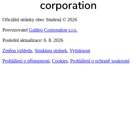
Oficiální stránky obec Studená © 2026
Provozovatel
Galileo Corporation s.r.o.
Poslední aktualizace: 6. 8. 2026
Změna vzhledu
,
Struktura stránek
,
Vytisknout
Prohlášení o přístupnosti
,
Cookies
,
Prohlášení o ochraně soukromí