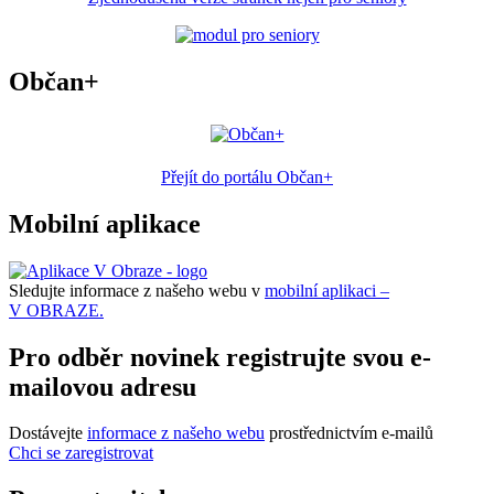
Občan+
Přejít do portálu Občan+
Mobilní aplikace
Sledujte informace z našeho webu v
mobilní aplikaci –
V OBRAZE.
Pro odběr novinek registrujte svou e-
mailovou adresu
Dostávejte
informace z našeho webu
prostřednictvím e-mailů
Chci se zaregistrovat