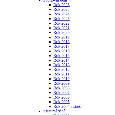
Sportovní dění
Rok 2026
Rok 2025
Rok 2024
Rok 2023
Rok 2022
Rok 2021
Rok 2020
Rok 2019
Rok 2018
Rok 2017
Rok 2016
Rok 2015
Rok 2014
Rok 2013
Rok 2012
Rok 2011
Rok 2010
Rok 2009
Rok 2008
Rok 2007
Rok 2006
Rok 2005
Rok 2004 a starší
Kulturní dění