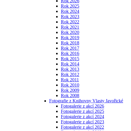
Rok 2026
Rok 2025
Rok 2024
Rok 2023
Rok 2022
Rok 2021
Rok 2020
Rok 2019
Rok 2018
Rok 2017
Rok 2016
Rok 2015
Rok 2014
Rok 2013
Rok 2012
Rok 2011
Rok 2010
Rok 2009
Rok 2008
Fotografie z Knihovny Vlasty Javořické
Fotogalerie z akcí 2026
Fotogalerie z akcí 2025
Fotogalerie z akcí 2024
Fotogalerie z akcí 2023
Fotogalerie z akcí 2022