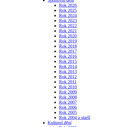
Sportovní dění
Rok 2026
Rok 2025
Rok 2024
Rok 2023
Rok 2022
Rok 2021
Rok 2020
Rok 2019
Rok 2018
Rok 2017
Rok 2016
Rok 2015
Rok 2014
Rok 2013
Rok 2012
Rok 2011
Rok 2010
Rok 2009
Rok 2008
Rok 2007
Rok 2006
Rok 2005
Rok 2004 a starší
Kulturní dění