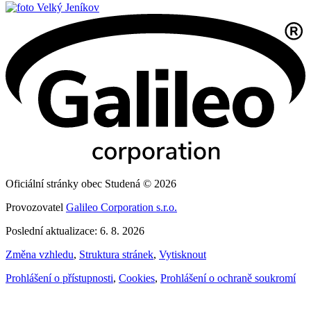
Velký Jeníkov
Oficiální stránky obec Studená © 2026
Provozovatel
Galileo Corporation s.r.o.
Poslední aktualizace: 6. 8. 2026
Změna vzhledu
,
Struktura stránek
,
Vytisknout
Prohlášení o přístupnosti
,
Cookies
,
Prohlášení o ochraně soukromí