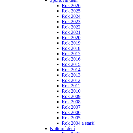
Sportovní dění
Rok 2026
Rok 2025
Rok 2024
Rok 2023
Rok 2022
Rok 2021
Rok 2020
Rok 2019
Rok 2018
Rok 2017
Rok 2016
Rok 2015
Rok 2014
Rok 2013
Rok 2012
Rok 2011
Rok 2010
Rok 2009
Rok 2008
Rok 2007
Rok 2006
Rok 2005
Rok 2004 a starší
Kulturní dění