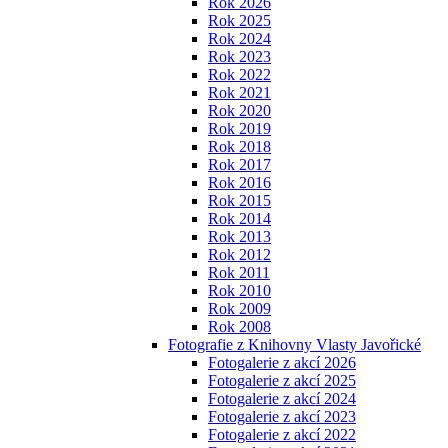
Rok 2026
Rok 2025
Rok 2024
Rok 2023
Rok 2022
Rok 2021
Rok 2020
Rok 2019
Rok 2018
Rok 2017
Rok 2016
Rok 2015
Rok 2014
Rok 2013
Rok 2012
Rok 2011
Rok 2010
Rok 2009
Rok 2008
Fotografie z Knihovny Vlasty Javořické
Fotogalerie z akcí 2026
Fotogalerie z akcí 2025
Fotogalerie z akcí 2024
Fotogalerie z akcí 2023
Fotogalerie z akcí 2022