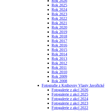
Rok 2026
Rok 2025
Rok 2024
Rok 2023
Rok 2022
Rok 2021
Rok 2020
Rok 2019
Rok 2018
Rok 2017
Rok 2016
Rok 2015
Rok 2014
Rok 2013
Rok 2012
Rok 2011
Rok 2010
Rok 2009
Rok 2008
Fotografie z Knihovny Vlasty Javořické
Fotogalerie z akcí 2026
Fotogalerie z akcí 2025
Fotogalerie z akcí 2024
Fotogalerie z akcí 2023
Fotogalerie z akcí 2022