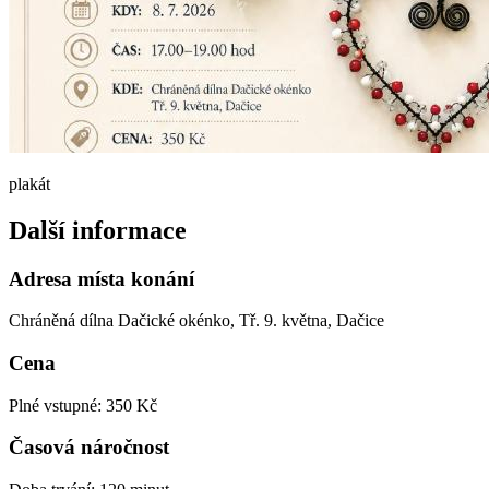
plakát
Další informace
Adresa místa konání
Chráněná dílna Dačické okénko, Tř. 9. května, Dačice
Cena
Plné vstupné: 350 Kč
Časová náročnost