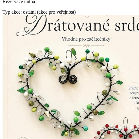
Rezervace nutná!
Typ akce: ostatní (akce pro veřejnost)