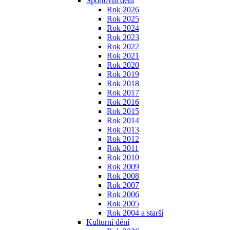
Sportovní dění
Rok 2026
Rok 2025
Rok 2024
Rok 2023
Rok 2022
Rok 2021
Rok 2020
Rok 2019
Rok 2018
Rok 2017
Rok 2016
Rok 2015
Rok 2014
Rok 2013
Rok 2012
Rok 2011
Rok 2010
Rok 2009
Rok 2008
Rok 2007
Rok 2006
Rok 2005
Rok 2004 a starší
Kulturní dění