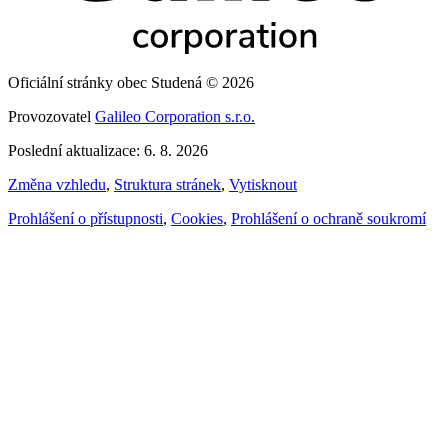
Oficiální stránky obec Studená © 2026
Provozovatel
Galileo Corporation s.r.o.
Poslední aktualizace: 6. 8. 2026
Změna vzhledu
,
Struktura stránek
,
Vytisknout
Prohlášení o přístupnosti
,
Cookies
,
Prohlášení o ochraně soukromí