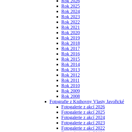
Rok 2026
Rok 2025
Rok 2024
Rok 2023
Rok 2022
Rok 2021
Rok 2020
Rok 2019
Rok 2018
Rok 2017
Rok 2016
Rok 2015
Rok 2014
Rok 2013
Rok 2012
Rok 2011
Rok 2010
Rok 2009
Rok 2008
Fotografie z Knihovny Vlasty Javořické
Fotogalerie z akcí 2026
Fotogalerie z akcí 2025
Fotogalerie z akcí 2024
Fotogalerie z akcí 2023
Fotogalerie z akcí 2022