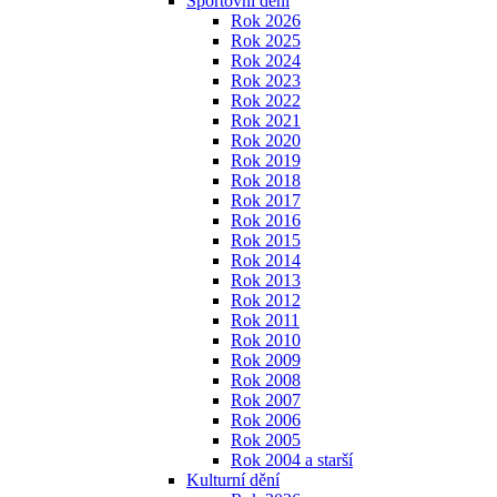
Sportovní dění
Rok 2026
Rok 2025
Rok 2024
Rok 2023
Rok 2022
Rok 2021
Rok 2020
Rok 2019
Rok 2018
Rok 2017
Rok 2016
Rok 2015
Rok 2014
Rok 2013
Rok 2012
Rok 2011
Rok 2010
Rok 2009
Rok 2008
Rok 2007
Rok 2006
Rok 2005
Rok 2004 a starší
Kulturní dění