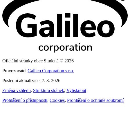
Oficiální stránky obec Studená © 2026
Provozovatel
Galileo Corporation s.r.o.
Poslední aktualizace: 7. 8. 2026
Změna vzhledu
,
Struktura stránek
,
Vytisknout
Prohlášení o přístupnosti
,
Cookies
,
Prohlášení o ochraně soukromí