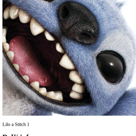
Lilo a Stitch 1