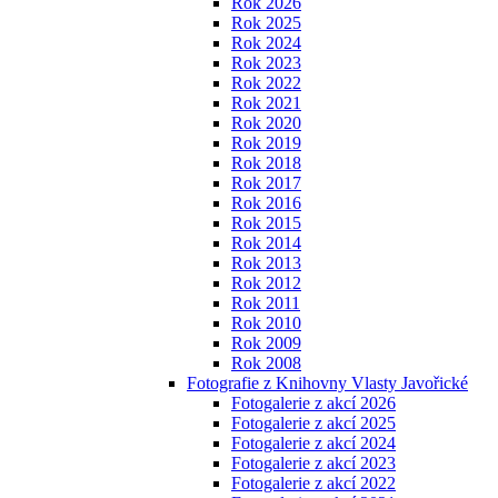
Rok 2026
Rok 2025
Rok 2024
Rok 2023
Rok 2022
Rok 2021
Rok 2020
Rok 2019
Rok 2018
Rok 2017
Rok 2016
Rok 2015
Rok 2014
Rok 2013
Rok 2012
Rok 2011
Rok 2010
Rok 2009
Rok 2008
Fotografie z Knihovny Vlasty Javořické
Fotogalerie z akcí 2026
Fotogalerie z akcí 2025
Fotogalerie z akcí 2024
Fotogalerie z akcí 2023
Fotogalerie z akcí 2022