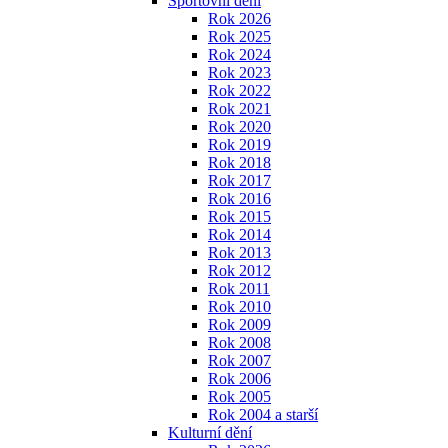
Sportovní dění
Rok 2026
Rok 2025
Rok 2024
Rok 2023
Rok 2022
Rok 2021
Rok 2020
Rok 2019
Rok 2018
Rok 2017
Rok 2016
Rok 2015
Rok 2014
Rok 2013
Rok 2012
Rok 2011
Rok 2010
Rok 2009
Rok 2008
Rok 2007
Rok 2006
Rok 2005
Rok 2004 a starší
Kulturní dění