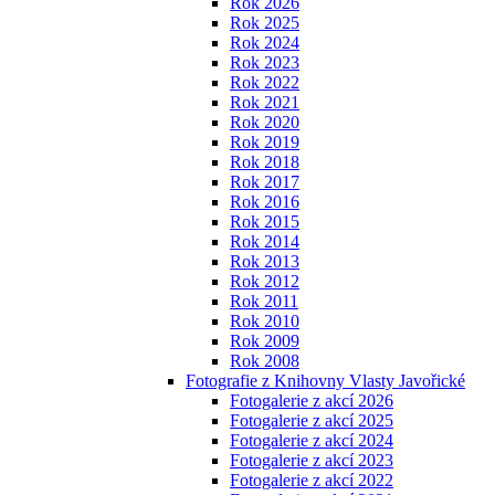
Rok 2026
Rok 2025
Rok 2024
Rok 2023
Rok 2022
Rok 2021
Rok 2020
Rok 2019
Rok 2018
Rok 2017
Rok 2016
Rok 2015
Rok 2014
Rok 2013
Rok 2012
Rok 2011
Rok 2010
Rok 2009
Rok 2008
Fotografie z Knihovny Vlasty Javořické
Fotogalerie z akcí 2026
Fotogalerie z akcí 2025
Fotogalerie z akcí 2024
Fotogalerie z akcí 2023
Fotogalerie z akcí 2022