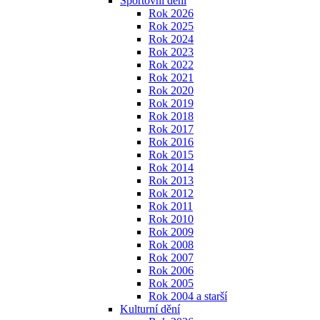
Sportovní dění
Rok 2026
Rok 2025
Rok 2024
Rok 2023
Rok 2022
Rok 2021
Rok 2020
Rok 2019
Rok 2018
Rok 2017
Rok 2016
Rok 2015
Rok 2014
Rok 2013
Rok 2012
Rok 2011
Rok 2010
Rok 2009
Rok 2008
Rok 2007
Rok 2006
Rok 2005
Rok 2004 a starší
Kulturní dění