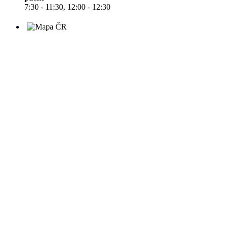
7:30 - 11:30, 12:00 - 12:30