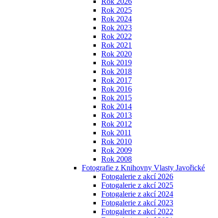
Rok 2026
Rok 2025
Rok 2024
Rok 2023
Rok 2022
Rok 2021
Rok 2020
Rok 2019
Rok 2018
Rok 2017
Rok 2016
Rok 2015
Rok 2014
Rok 2013
Rok 2012
Rok 2011
Rok 2010
Rok 2009
Rok 2008
Fotografie z Knihovny Vlasty Javořické
Fotogalerie z akcí 2026
Fotogalerie z akcí 2025
Fotogalerie z akcí 2024
Fotogalerie z akcí 2023
Fotogalerie z akcí 2022