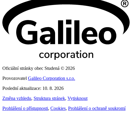
Oficiální stránky obec Studená © 2026
Provozovatel
Galileo Corporation s.r.o.
Poslední aktualizace: 10. 8. 2026
Změna vzhledu
,
Struktura stránek
,
Vytisknout
Prohlášení o přístupnosti
,
Cookies
,
Prohlášení o ochraně soukromí