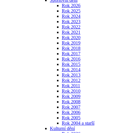
Sportovní dění
Rok 2026
Rok 2025
Rok 2024
Rok 2023
Rok 2022
Rok 2021
Rok 2020
Rok 2019
Rok 2018
Rok 2017
Rok 2016
Rok 2015
Rok 2014
Rok 2013
Rok 2012
Rok 2011
Rok 2010
Rok 2009
Rok 2008
Rok 2007
Rok 2006
Rok 2005
Rok 2004 a starší
Kulturní dění