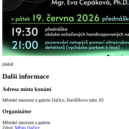
plakát
Další informace
Adresa místa konání
Městské muzeum a galerie Dačice, Havlíčkovo nám. 85
Organizátor
Městské muzeum a galerie
Zdroj:
Město Dačice