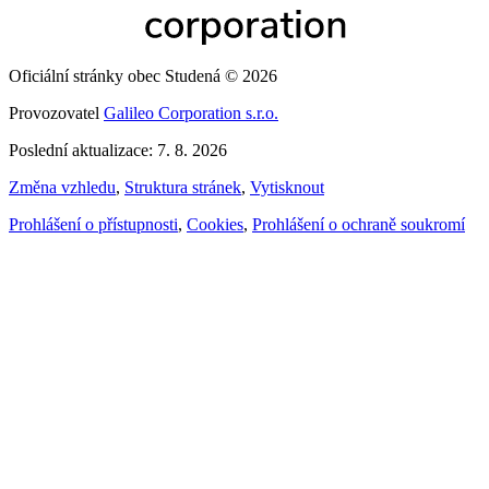
Oficiální stránky obec Studená © 2026
Provozovatel
Galileo Corporation s.r.o.
Poslední aktualizace: 7. 8. 2026
Změna vzhledu
,
Struktura stránek
,
Vytisknout
Prohlášení o přístupnosti
,
Cookies
,
Prohlášení o ochraně soukromí