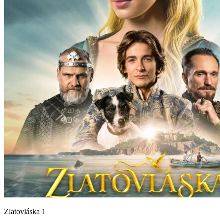
Zlatovláska 1