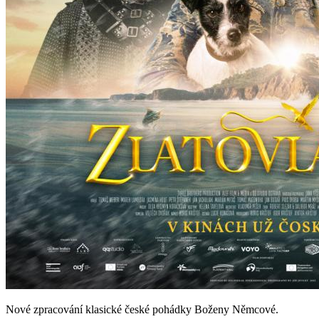
Nové zpracování klasické české pohádky Boženy Němcové.