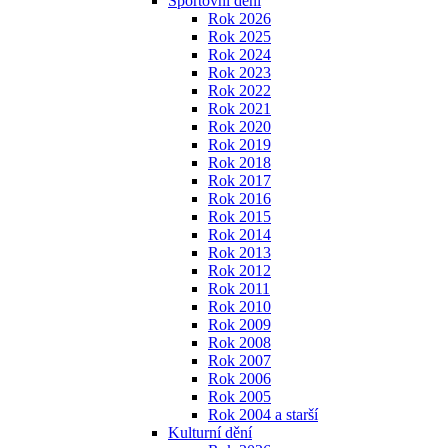
Sportovní dění
Rok 2026
Rok 2025
Rok 2024
Rok 2023
Rok 2022
Rok 2021
Rok 2020
Rok 2019
Rok 2018
Rok 2017
Rok 2016
Rok 2015
Rok 2014
Rok 2013
Rok 2012
Rok 2011
Rok 2010
Rok 2009
Rok 2008
Rok 2007
Rok 2006
Rok 2005
Rok 2004 a starší
Kulturní dění