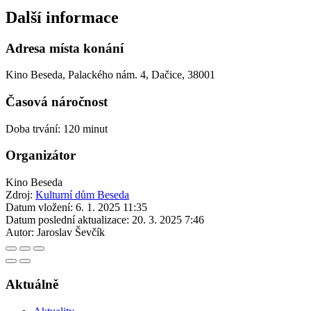
Další informace
Adresa místa konání
Kino Beseda, Palackého nám. 4, Dačice, 38001
Časová náročnost
Doba trvání: 120 minut
Organizátor
Kino Beseda
Zdroj:
Kulturní dům Beseda
Datum vložení:
6. 1. 2025 11:35
Datum poslední aktualizace:
20. 3. 2025 7:46
Autor:
Jaroslav Ševčík
Aktuálně