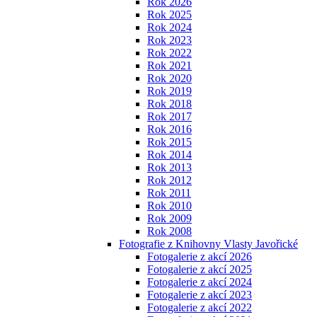
Rok 2026
Rok 2025
Rok 2024
Rok 2023
Rok 2022
Rok 2021
Rok 2020
Rok 2019
Rok 2018
Rok 2017
Rok 2016
Rok 2015
Rok 2014
Rok 2013
Rok 2012
Rok 2011
Rok 2010
Rok 2009
Rok 2008
Fotografie z Knihovny Vlasty Javořické
Fotogalerie z akcí 2026
Fotogalerie z akcí 2025
Fotogalerie z akcí 2024
Fotogalerie z akcí 2023
Fotogalerie z akcí 2022