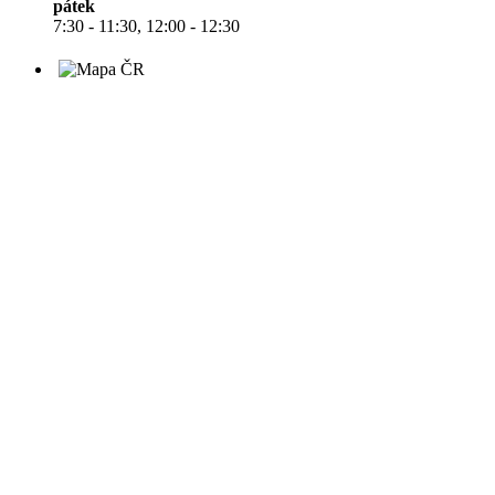
pátek
7:30 - 11:30, 12:00 - 12:30