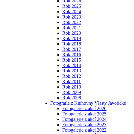
Rok 2026
Rok 2025
Rok 2024
Rok 2023
Rok 2022
Rok 2021
Rok 2020
Rok 2019
Rok 2018
Rok 2017
Rok 2016
Rok 2015
Rok 2014
Rok 2013
Rok 2012
Rok 2011
Rok 2010
Rok 2009
Rok 2008
Fotografie z Knihovny Vlasty Javořické
Fotogalerie z akcí 2026
Fotogalerie z akcí 2025
Fotogalerie z akcí 2024
Fotogalerie z akcí 2023
Fotogalerie z akcí 2022