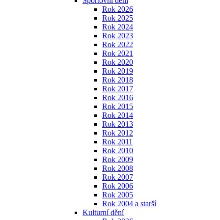
Sportovní dění
Rok 2026
Rok 2025
Rok 2024
Rok 2023
Rok 2022
Rok 2021
Rok 2020
Rok 2019
Rok 2018
Rok 2017
Rok 2016
Rok 2015
Rok 2014
Rok 2013
Rok 2012
Rok 2011
Rok 2010
Rok 2009
Rok 2008
Rok 2007
Rok 2006
Rok 2005
Rok 2004 a starší
Kulturní dění