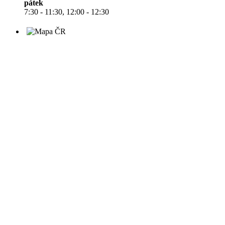
pátek
7:30 - 11:30, 12:00 - 12:30