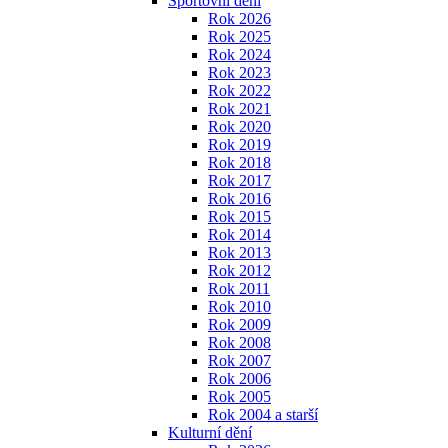
Sportovní dění
Rok 2026
Rok 2025
Rok 2024
Rok 2023
Rok 2022
Rok 2021
Rok 2020
Rok 2019
Rok 2018
Rok 2017
Rok 2016
Rok 2015
Rok 2014
Rok 2013
Rok 2012
Rok 2011
Rok 2010
Rok 2009
Rok 2008
Rok 2007
Rok 2006
Rok 2005
Rok 2004 a starší
Kulturní dění