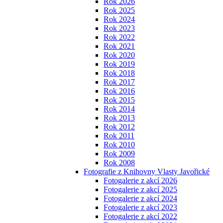
Rok 2026
Rok 2025
Rok 2024
Rok 2023
Rok 2022
Rok 2021
Rok 2020
Rok 2019
Rok 2018
Rok 2017
Rok 2016
Rok 2015
Rok 2014
Rok 2013
Rok 2012
Rok 2011
Rok 2010
Rok 2009
Rok 2008
Fotografie z Knihovny Vlasty Javořické
Fotogalerie z akcí 2026
Fotogalerie z akcí 2025
Fotogalerie z akcí 2024
Fotogalerie z akcí 2023
Fotogalerie z akcí 2022