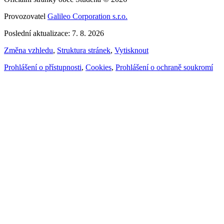
Provozovatel
Galileo Corporation s.r.o.
Poslední aktualizace: 7. 8. 2026
Změna vzhledu
,
Struktura stránek
,
Vytisknout
Prohlášení o přístupnosti
,
Cookies
,
Prohlášení o ochraně soukromí