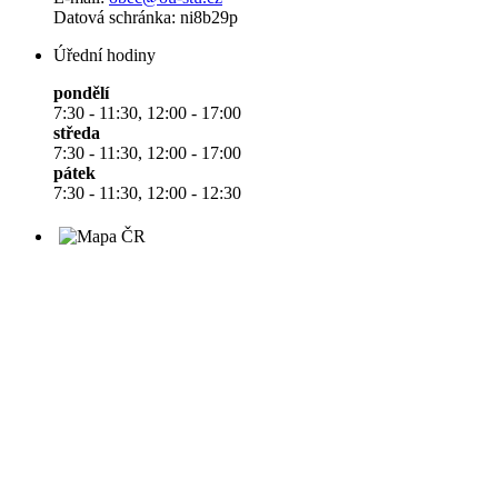
Datová schránka: ni8b29p
Úřední hodiny
pondělí
7:30 - 11:30, 12:00 - 17:00
středa
7:30 - 11:30, 12:00 - 17:00
pátek
7:30 - 11:30, 12:00 - 12:30