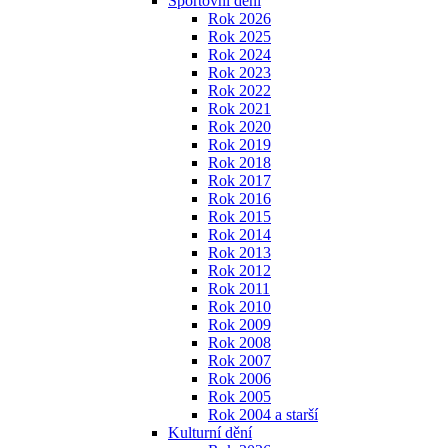
Sportovní dění
Rok 2026
Rok 2025
Rok 2024
Rok 2023
Rok 2022
Rok 2021
Rok 2020
Rok 2019
Rok 2018
Rok 2017
Rok 2016
Rok 2015
Rok 2014
Rok 2013
Rok 2012
Rok 2011
Rok 2010
Rok 2009
Rok 2008
Rok 2007
Rok 2006
Rok 2005
Rok 2004 a starší
Kulturní dění