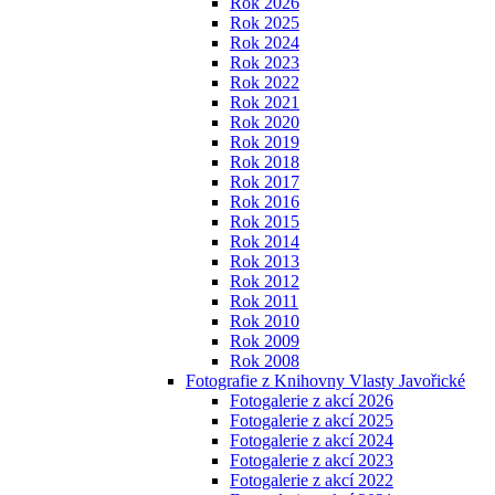
Rok 2026
Rok 2025
Rok 2024
Rok 2023
Rok 2022
Rok 2021
Rok 2020
Rok 2019
Rok 2018
Rok 2017
Rok 2016
Rok 2015
Rok 2014
Rok 2013
Rok 2012
Rok 2011
Rok 2010
Rok 2009
Rok 2008
Fotografie z Knihovny Vlasty Javořické
Fotogalerie z akcí 2026
Fotogalerie z akcí 2025
Fotogalerie z akcí 2024
Fotogalerie z akcí 2023
Fotogalerie z akcí 2022