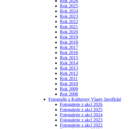
Rok 2026
Rok 2025
Rok 2024
Rok 2023
Rok 2022
Rok 2021
Rok 2020
Rok 2019
Rok 2018
Rok 2017
Rok 2016
Rok 2015
Rok 2014
Rok 2013
Rok 2012
Rok 2011
Rok 2010
Rok 2009
Rok 2008
Fotografie z Knihovny Vlasty Javořické
Fotogalerie z akcí 2026
Fotogalerie z akcí 2025
Fotogalerie z akcí 2024
Fotogalerie z akcí 2023
Fotogalerie z akcí 2022