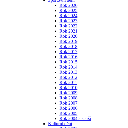
Sportovní dění
Rok 2026
Rok 2025
Rok 2024
Rok 2023
Rok 2022
Rok 2021
Rok 2020
Rok 2019
Rok 2018
Rok 2017
Rok 2016
Rok 2015
Rok 2014
Rok 2013
Rok 2012
Rok 2011
Rok 2010
Rok 2009
Rok 2008
Rok 2007
Rok 2006
Rok 2005
Rok 2004 a starší
Kulturní dění