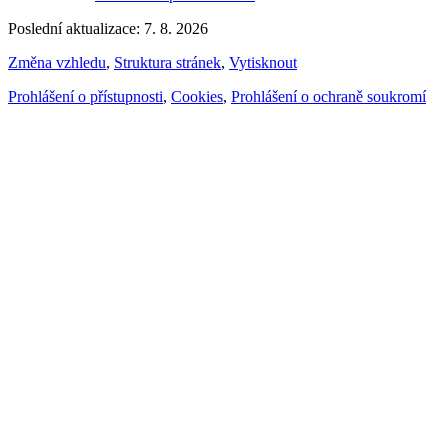
Poslední aktualizace: 7. 8. 2026
Změna vzhledu
,
Struktura stránek
,
Vytisknout
Prohlášení o přístupnosti
,
Cookies
,
Prohlášení o ochraně soukromí