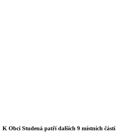
K Obci Studená patří dalších 9 místních částí