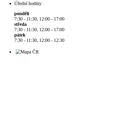
Úřední hodiny
pondělí
7:30 - 11:30, 12:00 - 17:00
středa
7:30 - 11:30, 12:00 - 17:00
pátek
7:30 - 11:30, 12:00 - 12:30