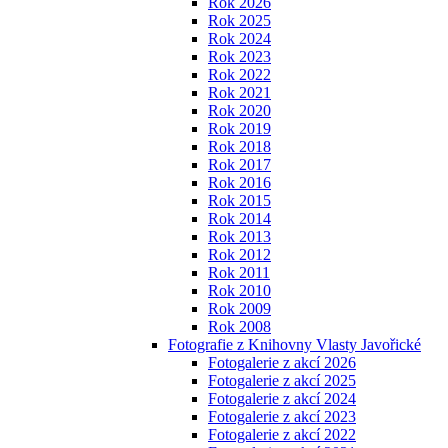
Rok 2026
Rok 2025
Rok 2024
Rok 2023
Rok 2022
Rok 2021
Rok 2020
Rok 2019
Rok 2018
Rok 2017
Rok 2016
Rok 2015
Rok 2014
Rok 2013
Rok 2012
Rok 2011
Rok 2010
Rok 2009
Rok 2008
Fotografie z Knihovny Vlasty Javořické
Fotogalerie z akcí 2026
Fotogalerie z akcí 2025
Fotogalerie z akcí 2024
Fotogalerie z akcí 2023
Fotogalerie z akcí 2022