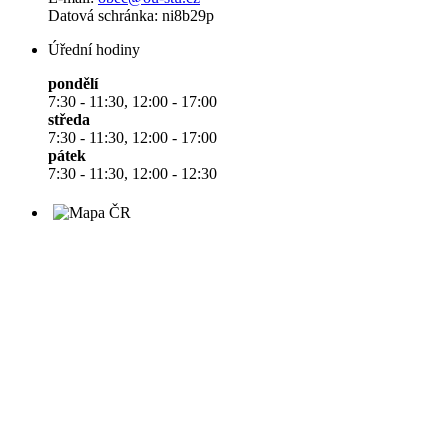
Datová schránka: ni8b29p
Úřední hodiny
pondělí
7:30 - 11:30, 12:00 - 17:00
středa
7:30 - 11:30, 12:00 - 17:00
pátek
7:30 - 11:30, 12:00 - 12:30