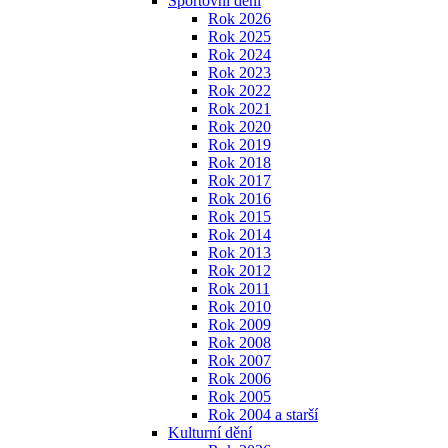
Sportovní dění
Rok 2026
Rok 2025
Rok 2024
Rok 2023
Rok 2022
Rok 2021
Rok 2020
Rok 2019
Rok 2018
Rok 2017
Rok 2016
Rok 2015
Rok 2014
Rok 2013
Rok 2012
Rok 2011
Rok 2010
Rok 2009
Rok 2008
Rok 2007
Rok 2006
Rok 2005
Rok 2004 a starší
Kulturní dění