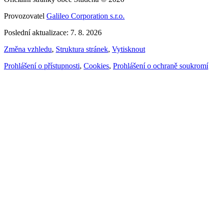
Provozovatel
Galileo Corporation s.r.o.
Poslední aktualizace: 7. 8. 2026
Změna vzhledu
,
Struktura stránek
,
Vytisknout
Prohlášení o přístupnosti
,
Cookies
,
Prohlášení o ochraně soukromí