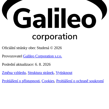
Oficiální stránky obec Studená © 2026
Provozovatel
Galileo Corporation s.r.o.
Poslední aktualizace: 6. 8. 2026
Změna vzhledu
,
Struktura stránek
,
Vytisknout
Prohlášení o přístupnosti
,
Cookies
,
Prohlášení o ochraně soukromí