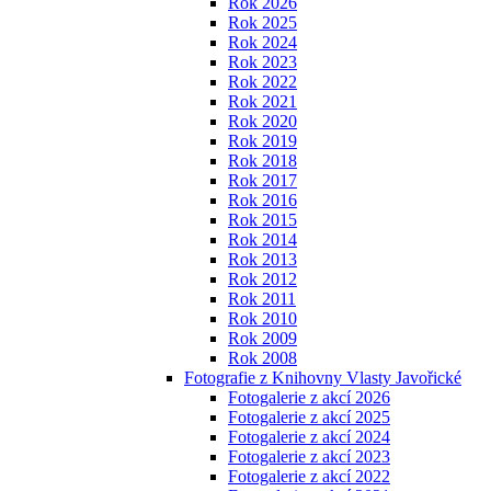
Rok 2026
Rok 2025
Rok 2024
Rok 2023
Rok 2022
Rok 2021
Rok 2020
Rok 2019
Rok 2018
Rok 2017
Rok 2016
Rok 2015
Rok 2014
Rok 2013
Rok 2012
Rok 2011
Rok 2010
Rok 2009
Rok 2008
Fotografie z Knihovny Vlasty Javořické
Fotogalerie z akcí 2026
Fotogalerie z akcí 2025
Fotogalerie z akcí 2024
Fotogalerie z akcí 2023
Fotogalerie z akcí 2022