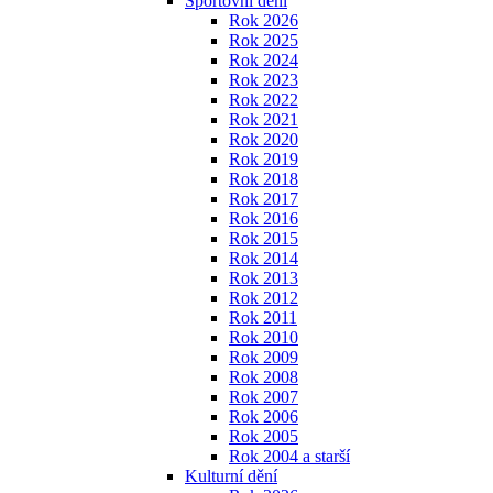
Sportovní dění
Rok 2026
Rok 2025
Rok 2024
Rok 2023
Rok 2022
Rok 2021
Rok 2020
Rok 2019
Rok 2018
Rok 2017
Rok 2016
Rok 2015
Rok 2014
Rok 2013
Rok 2012
Rok 2011
Rok 2010
Rok 2009
Rok 2008
Rok 2007
Rok 2006
Rok 2005
Rok 2004 a starší
Kulturní dění