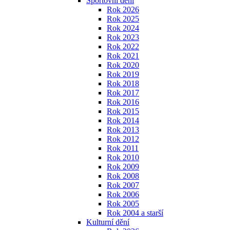
Sportovní dění
Rok 2026
Rok 2025
Rok 2024
Rok 2023
Rok 2022
Rok 2021
Rok 2020
Rok 2019
Rok 2018
Rok 2017
Rok 2016
Rok 2015
Rok 2014
Rok 2013
Rok 2012
Rok 2011
Rok 2010
Rok 2009
Rok 2008
Rok 2007
Rok 2006
Rok 2005
Rok 2004 a starší
Kulturní dění