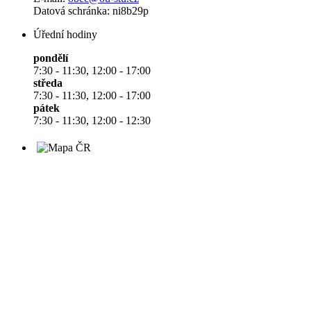
Datová schránka: ni8b29p
Úřední hodiny
pondělí
7:30 - 11:30, 12:00 - 17:00
středa
7:30 - 11:30, 12:00 - 17:00
pátek
7:30 - 11:30, 12:00 - 12:30