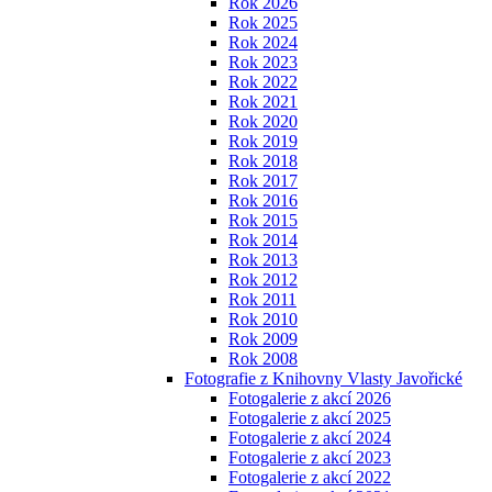
Rok 2026
Rok 2025
Rok 2024
Rok 2023
Rok 2022
Rok 2021
Rok 2020
Rok 2019
Rok 2018
Rok 2017
Rok 2016
Rok 2015
Rok 2014
Rok 2013
Rok 2012
Rok 2011
Rok 2010
Rok 2009
Rok 2008
Fotografie z Knihovny Vlasty Javořické
Fotogalerie z akcí 2026
Fotogalerie z akcí 2025
Fotogalerie z akcí 2024
Fotogalerie z akcí 2023
Fotogalerie z akcí 2022