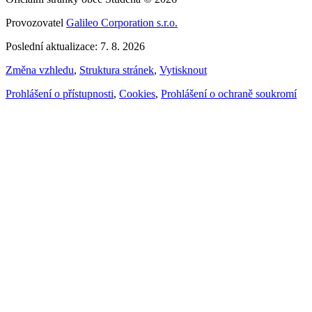
Provozovatel
Galileo Corporation s.r.o.
Poslední aktualizace: 7. 8. 2026
Změna vzhledu
,
Struktura stránek
,
Vytisknout
Prohlášení o přístupnosti
,
Cookies
,
Prohlášení o ochraně soukromí