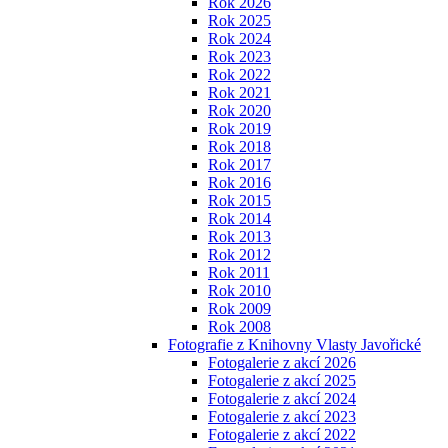
Rok 2026
Rok 2025
Rok 2024
Rok 2023
Rok 2022
Rok 2021
Rok 2020
Rok 2019
Rok 2018
Rok 2017
Rok 2016
Rok 2015
Rok 2014
Rok 2013
Rok 2012
Rok 2011
Rok 2010
Rok 2009
Rok 2008
Fotografie z Knihovny Vlasty Javořické
Fotogalerie z akcí 2026
Fotogalerie z akcí 2025
Fotogalerie z akcí 2024
Fotogalerie z akcí 2023
Fotogalerie z akcí 2022