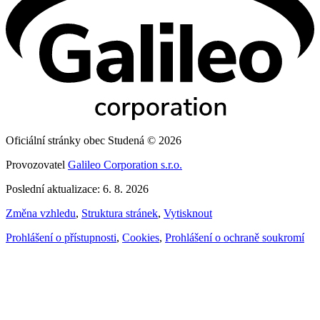
Oficiální stránky obec Studená © 2026
Provozovatel
Galileo Corporation s.r.o.
Poslední aktualizace: 6. 8. 2026
Změna vzhledu
,
Struktura stránek
,
Vytisknout
Prohlášení o přístupnosti
,
Cookies
,
Prohlášení o ochraně soukromí