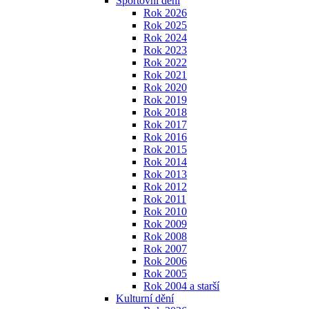
Sportovní dění
Rok 2026
Rok 2025
Rok 2024
Rok 2023
Rok 2022
Rok 2021
Rok 2020
Rok 2019
Rok 2018
Rok 2017
Rok 2016
Rok 2015
Rok 2014
Rok 2013
Rok 2012
Rok 2011
Rok 2010
Rok 2009
Rok 2008
Rok 2007
Rok 2006
Rok 2005
Rok 2004 a starší
Kulturní dění