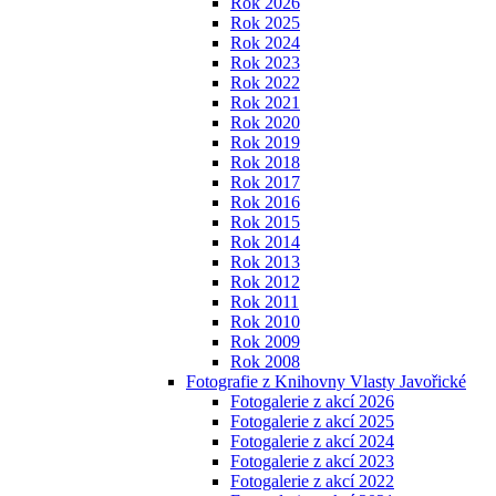
Rok 2026
Rok 2025
Rok 2024
Rok 2023
Rok 2022
Rok 2021
Rok 2020
Rok 2019
Rok 2018
Rok 2017
Rok 2016
Rok 2015
Rok 2014
Rok 2013
Rok 2012
Rok 2011
Rok 2010
Rok 2009
Rok 2008
Fotografie z Knihovny Vlasty Javořické
Fotogalerie z akcí 2026
Fotogalerie z akcí 2025
Fotogalerie z akcí 2024
Fotogalerie z akcí 2023
Fotogalerie z akcí 2022