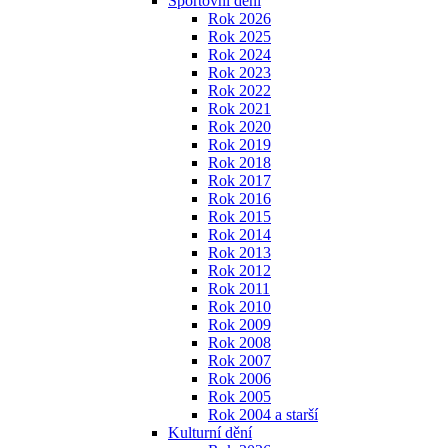
Sportovní dění
Rok 2026
Rok 2025
Rok 2024
Rok 2023
Rok 2022
Rok 2021
Rok 2020
Rok 2019
Rok 2018
Rok 2017
Rok 2016
Rok 2015
Rok 2014
Rok 2013
Rok 2012
Rok 2011
Rok 2010
Rok 2009
Rok 2008
Rok 2007
Rok 2006
Rok 2005
Rok 2004 a starší
Kulturní dění