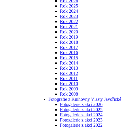
Rok 2026
Rok 2025
Rok 2024
Rok 2023
Rok 2022
Rok 2021
Rok 2020
Rok 2019
Rok 2018
Rok 2017
Rok 2016
Rok 2015
Rok 2014
Rok 2013
Rok 2012
Rok 2011
Rok 2010
Rok 2009
Rok 2008
Fotografie z Knihovny Vlasty Javořické
Fotogalerie z akcí 2026
Fotogalerie z akcí 2025
Fotogalerie z akcí 2024
Fotogalerie z akcí 2023
Fotogalerie z akcí 2022