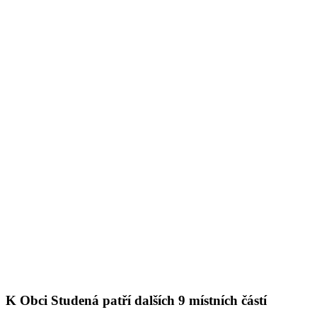
K Obci Studená patří dalších 9 místních částí