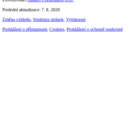
Poslední aktualizace: 7. 8. 2026
Změna vzhledu
,
Struktura stránek
,
Vytisknout
Prohlášení o přístupnosti
,
Cookies
,
Prohlášení o ochraně soukromí