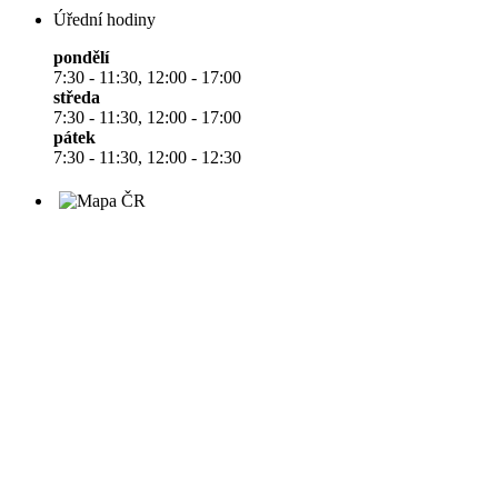
Úřední hodiny
pondělí
7:30 - 11:30, 12:00 - 17:00
středa
7:30 - 11:30, 12:00 - 17:00
pátek
7:30 - 11:30, 12:00 - 12:30