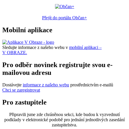
Přejít do portálu Občan+
Mobilní aplikace
Sledujte informace z našeho webu v
mobilní aplikaci –
V OBRAZE.
Pro odběr novinek registrujte svou e-
mailovou adresu
Dostávejte
informace z našeho webu
prostřednictvím e-mailů
Chci se zaregistrovat
Pro zastupitele
Připravili jsme zde chráněnou sekci, kde budou k vyzvednutí
podklady v elektronické podobě pro jednání jednotlivých zasedání
zastupitelstva.