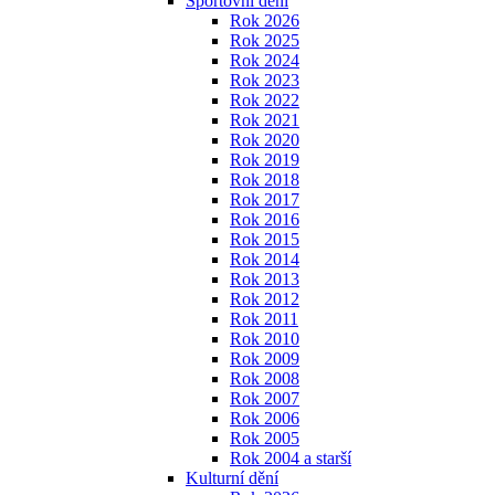
Sportovní dění
Rok 2026
Rok 2025
Rok 2024
Rok 2023
Rok 2022
Rok 2021
Rok 2020
Rok 2019
Rok 2018
Rok 2017
Rok 2016
Rok 2015
Rok 2014
Rok 2013
Rok 2012
Rok 2011
Rok 2010
Rok 2009
Rok 2008
Rok 2007
Rok 2006
Rok 2005
Rok 2004 a starší
Kulturní dění