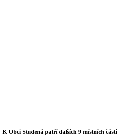
K Obci Studená patří dalších 9 místních částí