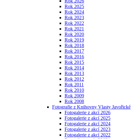
Rok 2026
Rok 2025
Rok 2024
Rok 2023
Rok 2022
Rok 2021
Rok 2020
Rok 2019
Rok 2018
Rok 2017
Rok 2016
Rok 2015
Rok 2014
Rok 2013
Rok 2012
Rok 2011
Rok 2010
Rok 2009
Rok 2008
Fotografie z Knihovny Vlasty Javořické
Fotogalerie z akcí 2026
Fotogalerie z akcí 2025
Fotogalerie z akcí 2024
Fotogalerie z akcí 2023
Fotogalerie z akcí 2022