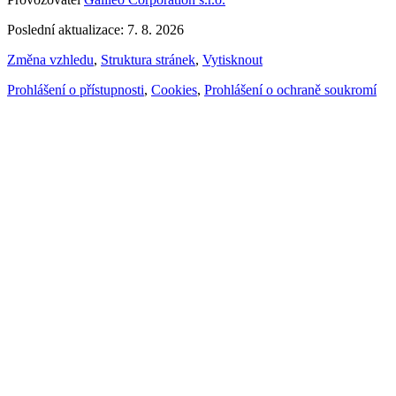
Poslední aktualizace: 7. 8. 2026
Změna vzhledu
,
Struktura stránek
,
Vytisknout
Prohlášení o přístupnosti
,
Cookies
,
Prohlášení o ochraně soukromí