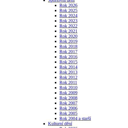
Sportovní dění
Rok 2026
Rok 2025
Rok 2024
Rok 2023
Rok 2022
Rok 2021
Rok 2020
Rok 2019
Rok 2018
Rok 2017
Rok 2016
Rok 2015
Rok 2014
Rok 2013
Rok 2012
Rok 2011
Rok 2010
Rok 2009
Rok 2008
Rok 2007
Rok 2006
Rok 2005
Rok 2004 a starší
Kulturní dění