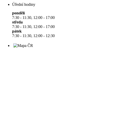
Úřední hodiny
pondělí
7:30 - 11:30, 12:00 - 17:00
středa
7:30 - 11:30, 12:00 - 17:00
pátek
7:30 - 11:30, 12:00 - 12:30