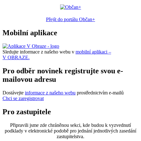
Přejít do portálu Občan+
Mobilní aplikace
Sledujte informace z našeho webu v
mobilní aplikaci –
V OBRAZE.
Pro odběr novinek registrujte svou e-
mailovou adresu
Dostávejte
informace z našeho webu
prostřednictvím e-mailů
Chci se zaregistrovat
Pro zastupitele
Připravili jsme zde chráněnou sekci, kde budou k vyzvednutí
podklady v elektronické podobě pro jednání jednotlivých zasedání
zastupitelstva.