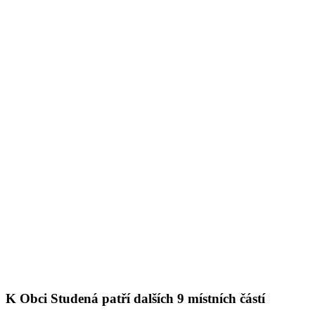
K Obci Studená patří dalších 9 místních částí