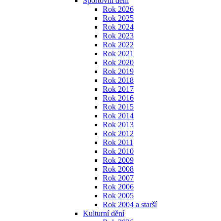
Sportovní dění
Rok 2026
Rok 2025
Rok 2024
Rok 2023
Rok 2022
Rok 2021
Rok 2020
Rok 2019
Rok 2018
Rok 2017
Rok 2016
Rok 2015
Rok 2014
Rok 2013
Rok 2012
Rok 2011
Rok 2010
Rok 2009
Rok 2008
Rok 2007
Rok 2006
Rok 2005
Rok 2004 a starší
Kulturní dění