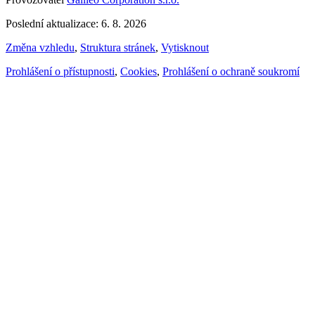
Poslední aktualizace: 6. 8. 2026
Změna vzhledu
,
Struktura stránek
,
Vytisknout
Prohlášení o přístupnosti
,
Cookies
,
Prohlášení o ochraně soukromí