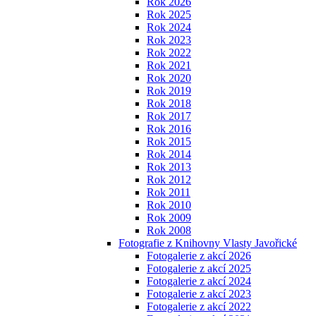
Rok 2026
Rok 2025
Rok 2024
Rok 2023
Rok 2022
Rok 2021
Rok 2020
Rok 2019
Rok 2018
Rok 2017
Rok 2016
Rok 2015
Rok 2014
Rok 2013
Rok 2012
Rok 2011
Rok 2010
Rok 2009
Rok 2008
Fotografie z Knihovny Vlasty Javořické
Fotogalerie z akcí 2026
Fotogalerie z akcí 2025
Fotogalerie z akcí 2024
Fotogalerie z akcí 2023
Fotogalerie z akcí 2022