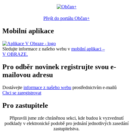
Přejít do portálu Občan+
Mobilní aplikace
Sledujte informace z našeho webu v
mobilní aplikaci –
V OBRAZE.
Pro odběr novinek registrujte svou e-
mailovou adresu
Dostávejte
informace z našeho webu
prostřednictvím e-mailů
Chci se zaregistrovat
Pro zastupitele
Připravili jsme zde chráněnou sekci, kde budou k vyzvednutí
podklady v elektronické podobě pro jednání jednotlivých zasedání
zastupitelstva.