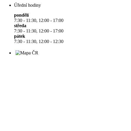
Úřední hodiny
pondělí
7:30 - 11:30, 12:00 - 17:00
středa
7:30 - 11:30, 12:00 - 17:00
pátek
7:30 - 11:30, 12:00 - 12:30