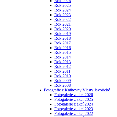
Rok 2026
Rok 2025
Rok 2024
Rok 2023
Rok 2022
Rok 2021
Rok 2020
Rok 2019
Rok 2018
Rok 2017
Rok 2016
Rok 2015
Rok 2014
Rok 2013
Rok 2012
Rok 2011
Rok 2010
Rok 2009
Rok 2008
Fotografie z Knihovny Vlasty Javořické
Fotogalerie z akcí 2026
Fotogalerie z akcí 2025
Fotogalerie z akcí 2024
Fotogalerie z akcí 2023
Fotogalerie z akcí 2022