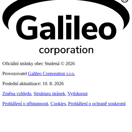
Oficiální stránky obec Studená © 2026
Provozovatel
Galileo Corporation s.r.o.
Poslední aktualizace: 10. 8. 2026
Změna vzhledu
,
Struktura stránek
,
Vytisknout
Prohlášení o přístupnosti
,
Cookies
,
Prohlášení o ochraně soukromí