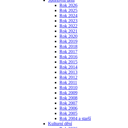
Sportovní dění
Rok 2026
Rok 2025
Rok 2024
Rok 2023
Rok 2022
Rok 2021
Rok 2020
Rok 2019
Rok 2018
Rok 2017
Rok 2016
Rok 2015
Rok 2014
Rok 2013
Rok 2012
Rok 2011
Rok 2010
Rok 2009
Rok 2008
Rok 2007
Rok 2006
Rok 2005
Rok 2004 a starší
Kulturní dění