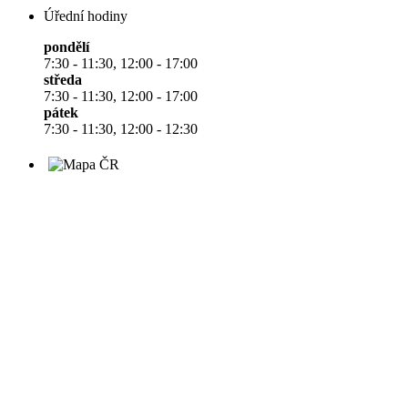
Úřední hodiny
pondělí
7:30 - 11:30, 12:00 - 17:00
středa
7:30 - 11:30, 12:00 - 17:00
pátek
7:30 - 11:30, 12:00 - 12:30