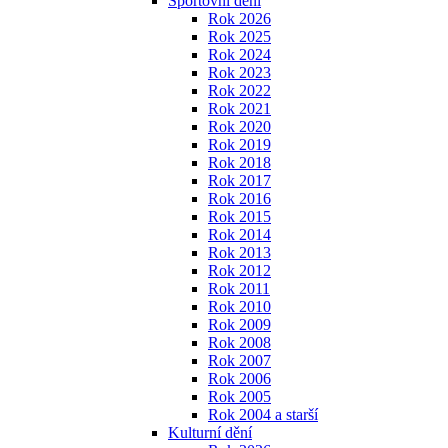
Sportovní dění
Rok 2026
Rok 2025
Rok 2024
Rok 2023
Rok 2022
Rok 2021
Rok 2020
Rok 2019
Rok 2018
Rok 2017
Rok 2016
Rok 2015
Rok 2014
Rok 2013
Rok 2012
Rok 2011
Rok 2010
Rok 2009
Rok 2008
Rok 2007
Rok 2006
Rok 2005
Rok 2004 a starší
Kulturní dění