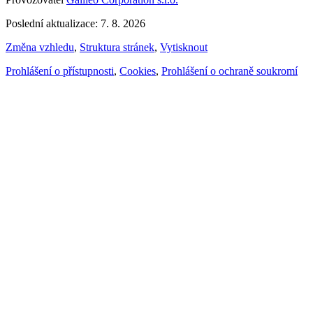
Poslední aktualizace: 7. 8. 2026
Změna vzhledu
,
Struktura stránek
,
Vytisknout
Prohlášení o přístupnosti
,
Cookies
,
Prohlášení o ochraně soukromí