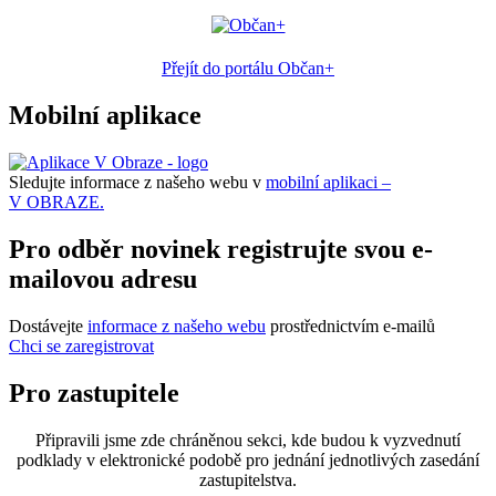
Přejít do portálu Občan+
Mobilní aplikace
Sledujte informace z našeho webu v
mobilní aplikaci –
V OBRAZE.
Pro odběr novinek registrujte svou e-
mailovou adresu
Dostávejte
informace z našeho webu
prostřednictvím e-mailů
Chci se zaregistrovat
Pro zastupitele
Připravili jsme zde chráněnou sekci, kde budou k vyzvednutí
podklady v elektronické podobě pro jednání jednotlivých zasedání
zastupitelstva.