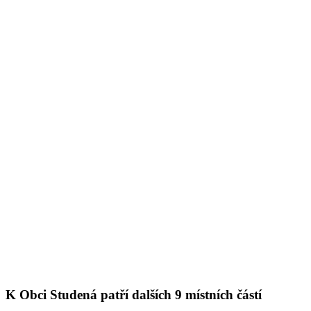
K Obci Studená patří dalších 9 místních částí