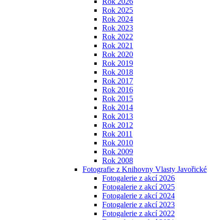
Rok 2026
Rok 2025
Rok 2024
Rok 2023
Rok 2022
Rok 2021
Rok 2020
Rok 2019
Rok 2018
Rok 2017
Rok 2016
Rok 2015
Rok 2014
Rok 2013
Rok 2012
Rok 2011
Rok 2010
Rok 2009
Rok 2008
Fotografie z Knihovny Vlasty Javořické
Fotogalerie z akcí 2026
Fotogalerie z akcí 2025
Fotogalerie z akcí 2024
Fotogalerie z akcí 2023
Fotogalerie z akcí 2022