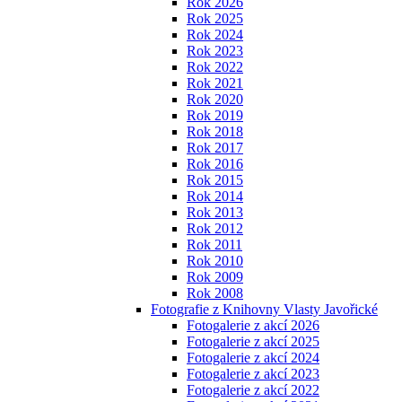
Rok 2026
Rok 2025
Rok 2024
Rok 2023
Rok 2022
Rok 2021
Rok 2020
Rok 2019
Rok 2018
Rok 2017
Rok 2016
Rok 2015
Rok 2014
Rok 2013
Rok 2012
Rok 2011
Rok 2010
Rok 2009
Rok 2008
Fotografie z Knihovny Vlasty Javořické
Fotogalerie z akcí 2026
Fotogalerie z akcí 2025
Fotogalerie z akcí 2024
Fotogalerie z akcí 2023
Fotogalerie z akcí 2022