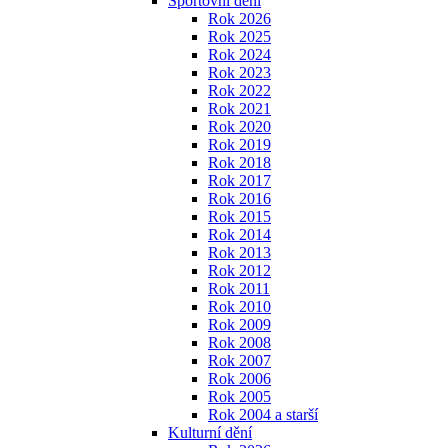
Sportovní dění
Rok 2026
Rok 2025
Rok 2024
Rok 2023
Rok 2022
Rok 2021
Rok 2020
Rok 2019
Rok 2018
Rok 2017
Rok 2016
Rok 2015
Rok 2014
Rok 2013
Rok 2012
Rok 2011
Rok 2010
Rok 2009
Rok 2008
Rok 2007
Rok 2006
Rok 2005
Rok 2004 a starší
Kulturní dění