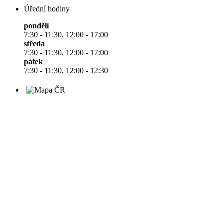
Úřední hodiny
pondělí
7:30 - 11:30, 12:00 - 17:00
středa
7:30 - 11:30, 12:00 - 17:00
pátek
7:30 - 11:30, 12:00 - 12:30