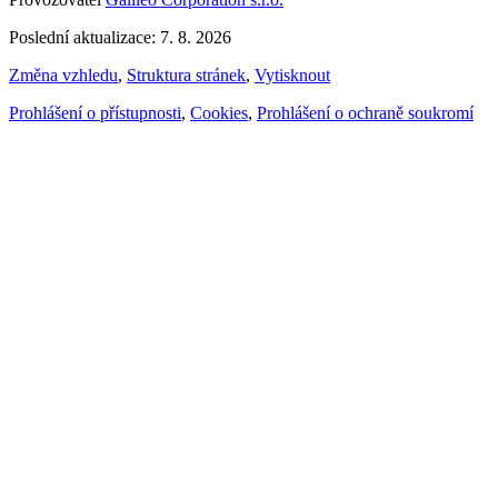
Poslední aktualizace: 7. 8. 2026
Změna vzhledu
,
Struktura stránek
,
Vytisknout
Prohlášení o přístupnosti
,
Cookies
,
Prohlášení o ochraně soukromí