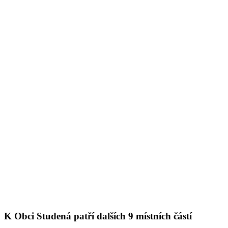
K Obci Studená patří dalších 9 místních částí