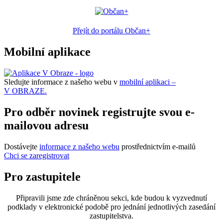
Přejít do portálu Občan+
Mobilní aplikace
Sledujte informace z našeho webu v
mobilní aplikaci –
V OBRAZE.
Pro odběr novinek registrujte svou e-
mailovou adresu
Dostávejte
informace z našeho webu
prostřednictvím e-mailů
Chci se zaregistrovat
Pro zastupitele
Připravili jsme zde chráněnou sekci, kde budou k vyzvednutí
podklady v elektronické podobě pro jednání jednotlivých zasedání
zastupitelstva.