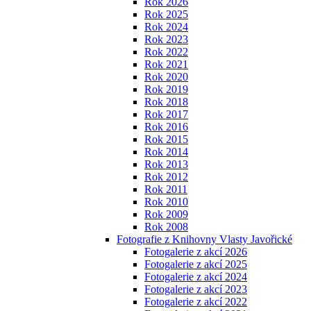
Rok 2026
Rok 2025
Rok 2024
Rok 2023
Rok 2022
Rok 2021
Rok 2020
Rok 2019
Rok 2018
Rok 2017
Rok 2016
Rok 2015
Rok 2014
Rok 2013
Rok 2012
Rok 2011
Rok 2010
Rok 2009
Rok 2008
Fotografie z Knihovny Vlasty Javořické
Fotogalerie z akcí 2026
Fotogalerie z akcí 2025
Fotogalerie z akcí 2024
Fotogalerie z akcí 2023
Fotogalerie z akcí 2022