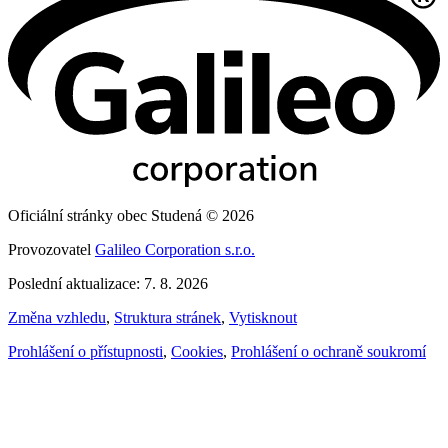
Oficiální stránky obec Studená © 2026
Provozovatel
Galileo Corporation s.r.o.
Poslední aktualizace: 7. 8. 2026
Změna vzhledu
,
Struktura stránek
,
Vytisknout
Prohlášení o přístupnosti
,
Cookies
,
Prohlášení o ochraně soukromí