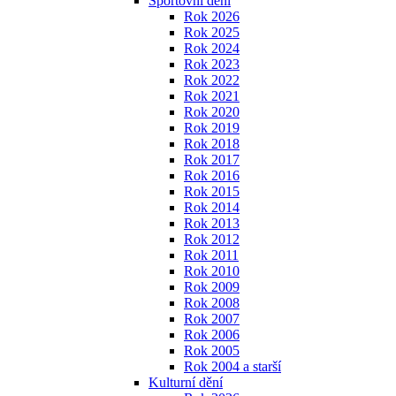
Sportovní dění
Rok 2026
Rok 2025
Rok 2024
Rok 2023
Rok 2022
Rok 2021
Rok 2020
Rok 2019
Rok 2018
Rok 2017
Rok 2016
Rok 2015
Rok 2014
Rok 2013
Rok 2012
Rok 2011
Rok 2010
Rok 2009
Rok 2008
Rok 2007
Rok 2006
Rok 2005
Rok 2004 a starší
Kulturní dění