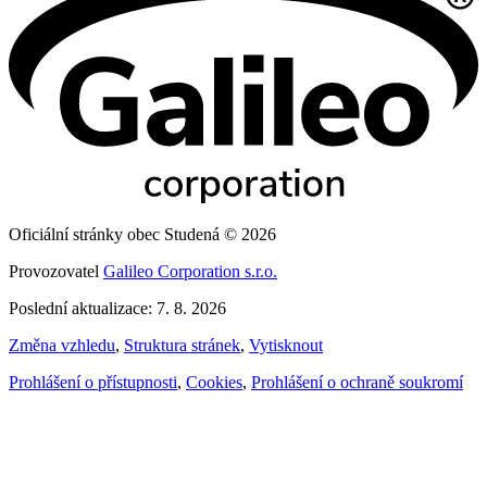
Oficiální stránky obec Studená © 2026
Provozovatel
Galileo Corporation s.r.o.
Poslední aktualizace: 7. 8. 2026
Změna vzhledu
,
Struktura stránek
,
Vytisknout
Prohlášení o přístupnosti
,
Cookies
,
Prohlášení o ochraně soukromí