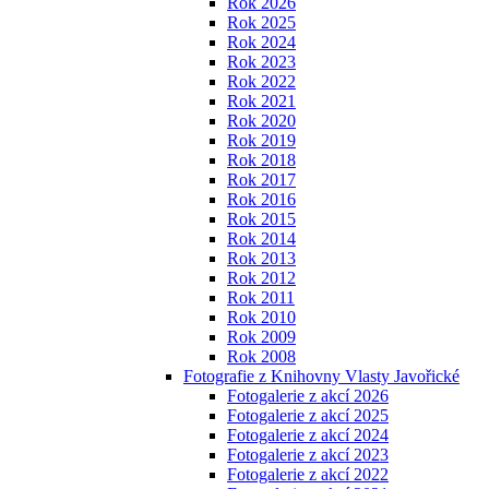
Rok 2026
Rok 2025
Rok 2024
Rok 2023
Rok 2022
Rok 2021
Rok 2020
Rok 2019
Rok 2018
Rok 2017
Rok 2016
Rok 2015
Rok 2014
Rok 2013
Rok 2012
Rok 2011
Rok 2010
Rok 2009
Rok 2008
Fotografie z Knihovny Vlasty Javořické
Fotogalerie z akcí 2026
Fotogalerie z akcí 2025
Fotogalerie z akcí 2024
Fotogalerie z akcí 2023
Fotogalerie z akcí 2022