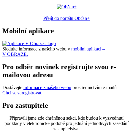
Přejít do portálu Občan+
Mobilní aplikace
Sledujte informace z našeho webu v
mobilní aplikaci –
V OBRAZE.
Pro odběr novinek registrujte svou e-
mailovou adresu
Dostávejte
informace z našeho webu
prostřednictvím e-mailů
Chci se zaregistrovat
Pro zastupitele
Připravili jsme zde chráněnou sekci, kde budou k vyzvednutí
podklady v elektronické podobě pro jednání jednotlivých zasedání
zastupitelstva.