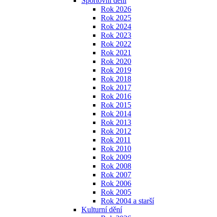
Sportovní dění
Rok 2026
Rok 2025
Rok 2024
Rok 2023
Rok 2022
Rok 2021
Rok 2020
Rok 2019
Rok 2018
Rok 2017
Rok 2016
Rok 2015
Rok 2014
Rok 2013
Rok 2012
Rok 2011
Rok 2010
Rok 2009
Rok 2008
Rok 2007
Rok 2006
Rok 2005
Rok 2004 a starší
Kulturní dění