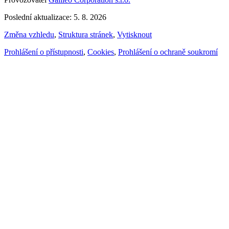
Poslední aktualizace: 5. 8. 2026
Změna vzhledu
,
Struktura stránek
,
Vytisknout
Prohlášení o přístupnosti
,
Cookies
,
Prohlášení o ochraně soukromí