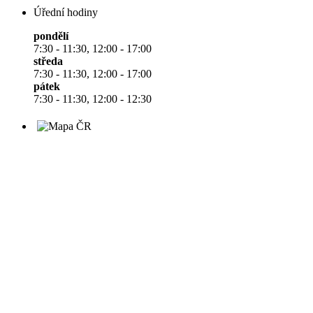
Úřední hodiny
pondělí
7:30 - 11:30, 12:00 - 17:00
středa
7:30 - 11:30, 12:00 - 17:00
pátek
7:30 - 11:30, 12:00 - 12:30