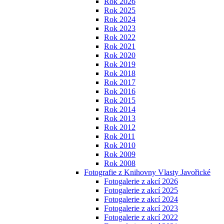
Rok 2026
Rok 2025
Rok 2024
Rok 2023
Rok 2022
Rok 2021
Rok 2020
Rok 2019
Rok 2018
Rok 2017
Rok 2016
Rok 2015
Rok 2014
Rok 2013
Rok 2012
Rok 2011
Rok 2010
Rok 2009
Rok 2008
Fotografie z Knihovny Vlasty Javořické
Fotogalerie z akcí 2026
Fotogalerie z akcí 2025
Fotogalerie z akcí 2024
Fotogalerie z akcí 2023
Fotogalerie z akcí 2022