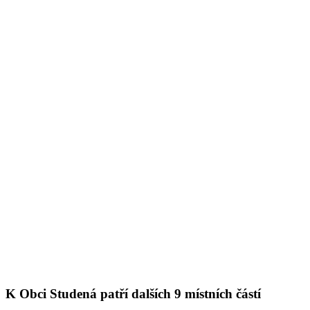
K Obci Studená patří dalších 9 místních částí