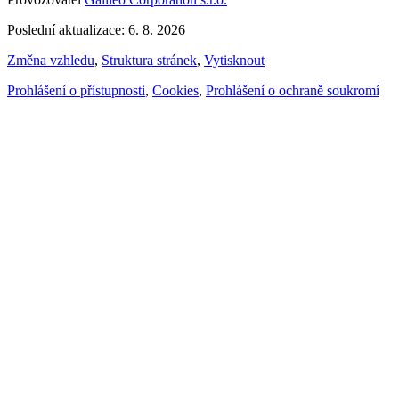
Poslední aktualizace: 6. 8. 2026
Změna vzhledu
,
Struktura stránek
,
Vytisknout
Prohlášení o přístupnosti
,
Cookies
,
Prohlášení o ochraně soukromí