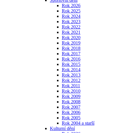
Sportovní dění
Rok 2026
Rok 2025
Rok 2024
Rok 2023
Rok 2022
Rok 2021
Rok 2020
Rok 2019
Rok 2018
Rok 2017
Rok 2016
Rok 2015
Rok 2014
Rok 2013
Rok 2012
Rok 2011
Rok 2010
Rok 2009
Rok 2008
Rok 2007
Rok 2006
Rok 2005
Rok 2004 a starší
Kulturní dění