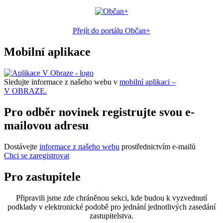
Přejít do portálu Občan+
Mobilní aplikace
Sledujte informace z našeho webu v
mobilní aplikaci –
V OBRAZE.
Pro odběr novinek registrujte svou e-
mailovou adresu
Dostávejte
informace z našeho webu
prostřednictvím e-mailů
Chci se zaregistrovat
Pro zastupitele
Připravili jsme zde chráněnou sekci, kde budou k vyzvednutí
podklady v elektronické podobě pro jednání jednotlivých zasedání
zastupitelstva.