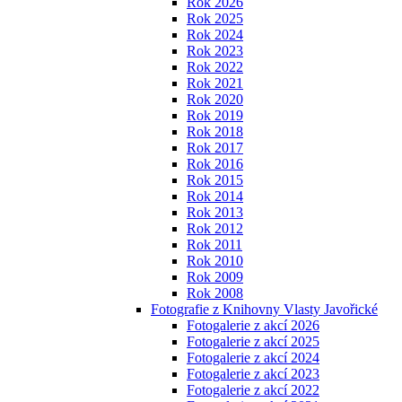
Rok 2026
Rok 2025
Rok 2024
Rok 2023
Rok 2022
Rok 2021
Rok 2020
Rok 2019
Rok 2018
Rok 2017
Rok 2016
Rok 2015
Rok 2014
Rok 2013
Rok 2012
Rok 2011
Rok 2010
Rok 2009
Rok 2008
Fotografie z Knihovny Vlasty Javořické
Fotogalerie z akcí 2026
Fotogalerie z akcí 2025
Fotogalerie z akcí 2024
Fotogalerie z akcí 2023
Fotogalerie z akcí 2022