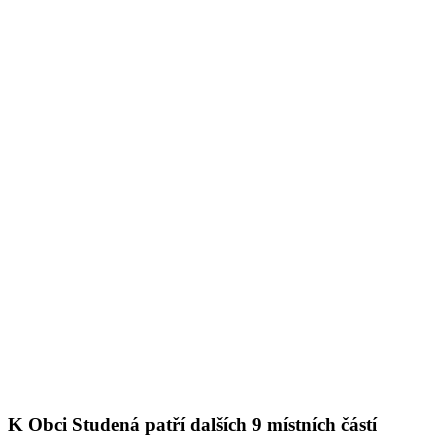
K Obci Studená patří dalších 9 místních částí