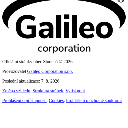
Oficiální stránky obec Studená © 2026
Provozovatel
Galileo Corporation s.r.o.
Poslední aktualizace: 7. 8. 2026
Změna vzhledu
,
Struktura stránek
,
Vytisknout
Prohlášení o přístupnosti
,
Cookies
,
Prohlášení o ochraně soukromí