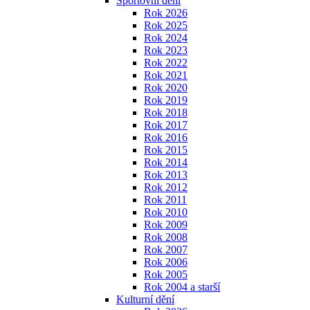
Sportovní dění
Rok 2026
Rok 2025
Rok 2024
Rok 2023
Rok 2022
Rok 2021
Rok 2020
Rok 2019
Rok 2018
Rok 2017
Rok 2016
Rok 2015
Rok 2014
Rok 2013
Rok 2012
Rok 2011
Rok 2010
Rok 2009
Rok 2008
Rok 2007
Rok 2006
Rok 2005
Rok 2004 a starší
Kulturní dění