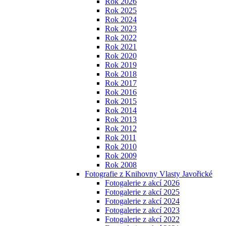
Rok 2026
Rok 2025
Rok 2024
Rok 2023
Rok 2022
Rok 2021
Rok 2020
Rok 2019
Rok 2018
Rok 2017
Rok 2016
Rok 2015
Rok 2014
Rok 2013
Rok 2012
Rok 2011
Rok 2010
Rok 2009
Rok 2008
Fotografie z Knihovny Vlasty Javořické
Fotogalerie z akcí 2026
Fotogalerie z akcí 2025
Fotogalerie z akcí 2024
Fotogalerie z akcí 2023
Fotogalerie z akcí 2022