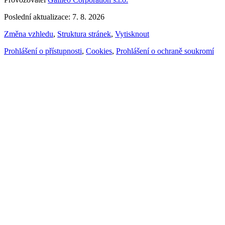
Poslední aktualizace: 7. 8. 2026
Změna vzhledu
,
Struktura stránek
,
Vytisknout
Prohlášení o přístupnosti
,
Cookies
,
Prohlášení o ochraně soukromí