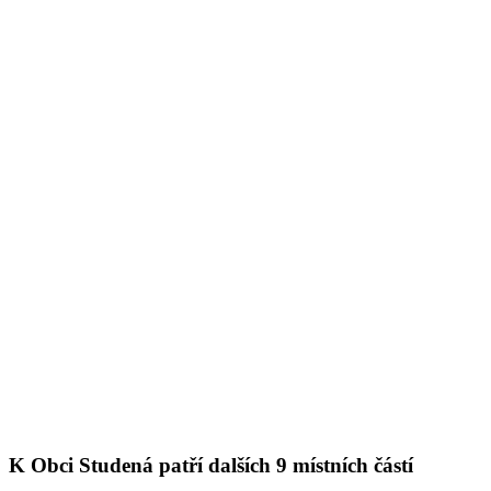
K Obci Studená patří dalších 9 místních částí