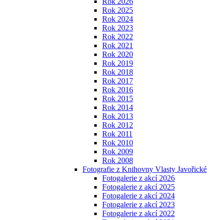
Rok 2026
Rok 2025
Rok 2024
Rok 2023
Rok 2022
Rok 2021
Rok 2020
Rok 2019
Rok 2018
Rok 2017
Rok 2016
Rok 2015
Rok 2014
Rok 2013
Rok 2012
Rok 2011
Rok 2010
Rok 2009
Rok 2008
Fotografie z Knihovny Vlasty Javořické
Fotogalerie z akcí 2026
Fotogalerie z akcí 2025
Fotogalerie z akcí 2024
Fotogalerie z akcí 2023
Fotogalerie z akcí 2022