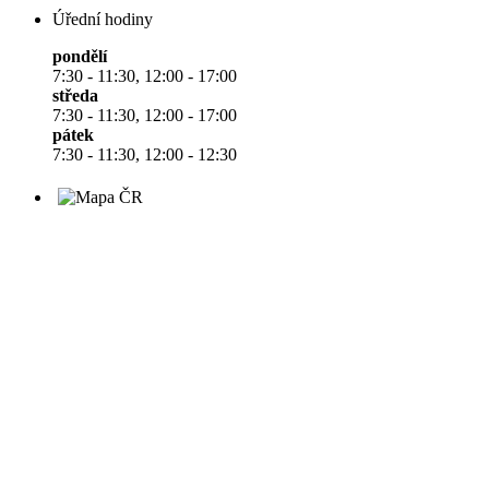
Úřední hodiny
pondělí
7:30 - 11:30, 12:00 - 17:00
středa
7:30 - 11:30, 12:00 - 17:00
pátek
7:30 - 11:30, 12:00 - 12:30