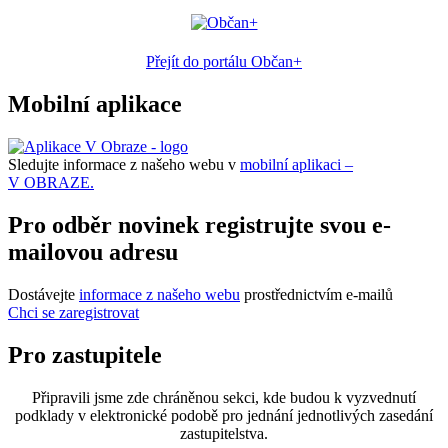
Přejít do portálu Občan+
Mobilní aplikace
Sledujte informace z našeho webu v
mobilní aplikaci –
V OBRAZE.
Pro odběr novinek registrujte svou e-
mailovou adresu
Dostávejte
informace z našeho webu
prostřednictvím e-mailů
Chci se zaregistrovat
Pro zastupitele
Připravili jsme zde chráněnou sekci, kde budou k vyzvednutí
podklady v elektronické podobě pro jednání jednotlivých zasedání
zastupitelstva.