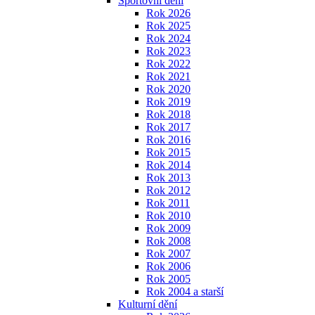
Sportovní dění
Rok 2026
Rok 2025
Rok 2024
Rok 2023
Rok 2022
Rok 2021
Rok 2020
Rok 2019
Rok 2018
Rok 2017
Rok 2016
Rok 2015
Rok 2014
Rok 2013
Rok 2012
Rok 2011
Rok 2010
Rok 2009
Rok 2008
Rok 2007
Rok 2006
Rok 2005
Rok 2004 a starší
Kulturní dění