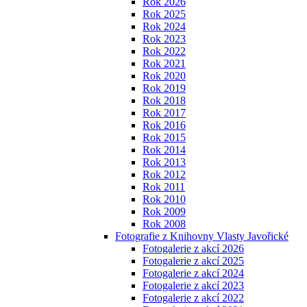
Rok 2026
Rok 2025
Rok 2024
Rok 2023
Rok 2022
Rok 2021
Rok 2020
Rok 2019
Rok 2018
Rok 2017
Rok 2016
Rok 2015
Rok 2014
Rok 2013
Rok 2012
Rok 2011
Rok 2010
Rok 2009
Rok 2008
Fotografie z Knihovny Vlasty Javořické
Fotogalerie z akcí 2026
Fotogalerie z akcí 2025
Fotogalerie z akcí 2024
Fotogalerie z akcí 2023
Fotogalerie z akcí 2022