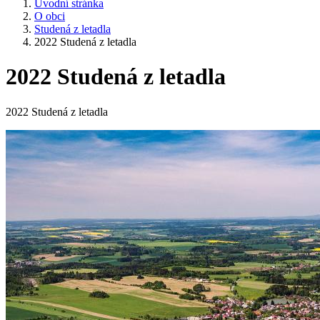
Úvodní stránka
O obci
Studená z letadla
2022 Studená z letadla
2022 Studená z letadla
2022 Studená z letadla