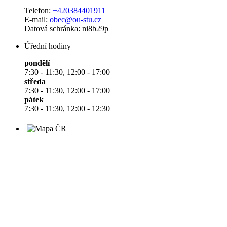
Telefon:
+420384401911
E-mail:
obec@ou-stu.cz
Datová schránka: ni8b29p
Úřední hodiny
pondělí
7:30 - 11:30, 12:00 - 17:00
středa
7:30 - 11:30, 12:00 - 17:00
pátek
7:30 - 11:30, 12:00 - 12:30