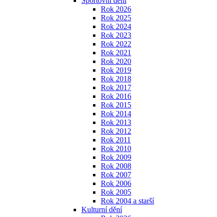
Sportovní dění
Rok 2026
Rok 2025
Rok 2024
Rok 2023
Rok 2022
Rok 2021
Rok 2020
Rok 2019
Rok 2018
Rok 2017
Rok 2016
Rok 2015
Rok 2014
Rok 2013
Rok 2012
Rok 2011
Rok 2010
Rok 2009
Rok 2008
Rok 2007
Rok 2006
Rok 2005
Rok 2004 a starší
Kulturní dění