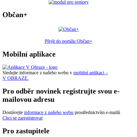
Občan+
Přejít do portálu Občan+
Mobilní aplikace
Sledujte informace z našeho webu v
mobilní aplikaci –
V OBRAZE.
Pro odběr novinek registrujte svou e-
mailovou adresu
Dostávejte
informace z našeho webu
prostřednictvím e-mailů
Chci se zaregistrovat
Pro zastupitele