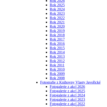
Rok 2026
Rok 2025
Rok 2024
Rok 2023
Rok 2022
Rok 2021
Rok 2020
Rok 2019
Rok 2018
Rok 2017
Rok 2016
Rok 2015
Rok 2014
Rok 2013
Rok 2012
Rok 2011
Rok 2010
Rok 2009
Rok 2008
Fotografie z Knihovny Vlasty Javořické
Fotogalerie z akcí 2026
Fotogalerie z akcí 2025
Fotogalerie z akcí 2024
Fotogalerie z akcí 2023
Fotogalerie z akcí 2022