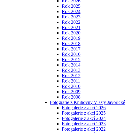
Rok 2026
Rok 2025
Rok 2024
Rok 2023
Rok 2022
Rok 2021
Rok 2020
Rok 2019
Rok 2018
Rok 2017
Rok 2016
Rok 2015
Rok 2014
Rok 2013
Rok 2012
Rok 2011
Rok 2010
Rok 2009
Rok 2008
Fotografie z Knihovny Vlasty Javořické
Fotogalerie z akcí 2026
Fotogalerie z akcí 2025
Fotogalerie z akcí 2024
Fotogalerie z akcí 2023
Fotogalerie z akcí 2022