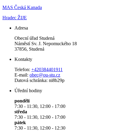
MAS Česká Kanada
Hradec ŽIJE
Adresa
Obecní úřad Studená
Náměstí Sv. J. Nepomuckého 18
37856, Studená
Kontakty
Telefon:
+420384401911
E-mail:
obec@ou-stu.cz
Datová schránka: ni8b29p
Úřední hodiny
pondělí
7:30 - 11:30, 12:00 - 17:00
středa
7:30 - 11:30, 12:00 - 17:00
pátek
7:30 - 11:30, 12:00 - 12:30