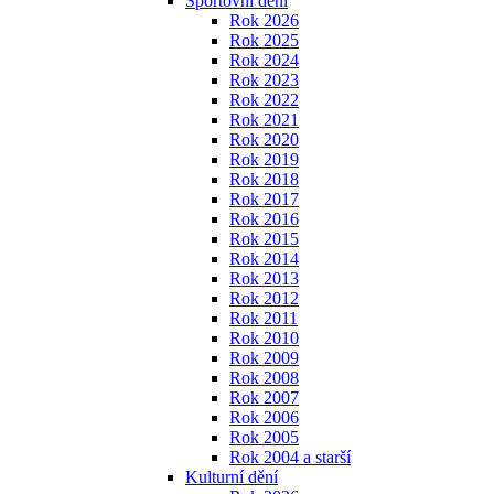
Sportovní dění
Rok 2026
Rok 2025
Rok 2024
Rok 2023
Rok 2022
Rok 2021
Rok 2020
Rok 2019
Rok 2018
Rok 2017
Rok 2016
Rok 2015
Rok 2014
Rok 2013
Rok 2012
Rok 2011
Rok 2010
Rok 2009
Rok 2008
Rok 2007
Rok 2006
Rok 2005
Rok 2004 a starší
Kulturní dění