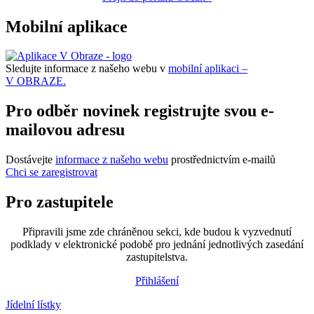
Mobilní aplikace
Sledujte informace z našeho webu v
mobilní aplikaci –
V OBRAZE.
Pro odběr novinek registrujte svou e-
mailovou adresu
Dostávejte
informace z našeho webu
prostřednictvím e-mailů
Chci se zaregistrovat
Pro zastupitele
Připravili jsme zde chráněnou sekci, kde budou k vyzvednutí
podklady v elektronické podobě pro jednání jednotlivých zasedání
zastupitelstva.
Přihlášení
Jídelní lístky