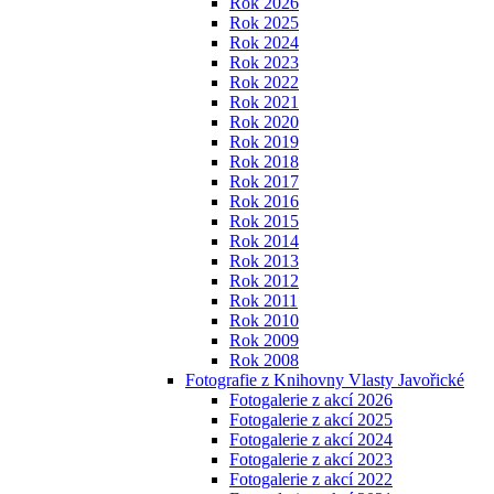
Rok 2026
Rok 2025
Rok 2024
Rok 2023
Rok 2022
Rok 2021
Rok 2020
Rok 2019
Rok 2018
Rok 2017
Rok 2016
Rok 2015
Rok 2014
Rok 2013
Rok 2012
Rok 2011
Rok 2010
Rok 2009
Rok 2008
Fotografie z Knihovny Vlasty Javořické
Fotogalerie z akcí 2026
Fotogalerie z akcí 2025
Fotogalerie z akcí 2024
Fotogalerie z akcí 2023
Fotogalerie z akcí 2022