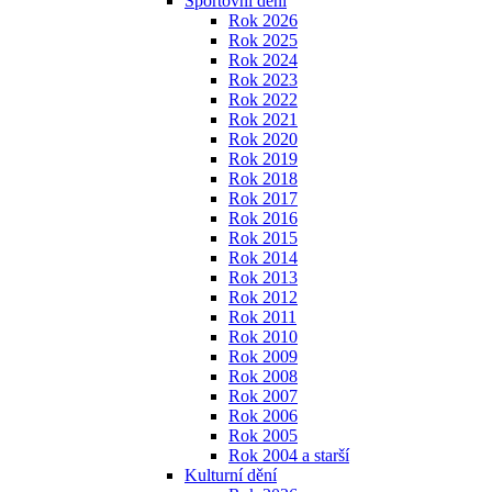
Sportovní dění
Rok 2026
Rok 2025
Rok 2024
Rok 2023
Rok 2022
Rok 2021
Rok 2020
Rok 2019
Rok 2018
Rok 2017
Rok 2016
Rok 2015
Rok 2014
Rok 2013
Rok 2012
Rok 2011
Rok 2010
Rok 2009
Rok 2008
Rok 2007
Rok 2006
Rok 2005
Rok 2004 a starší
Kulturní dění