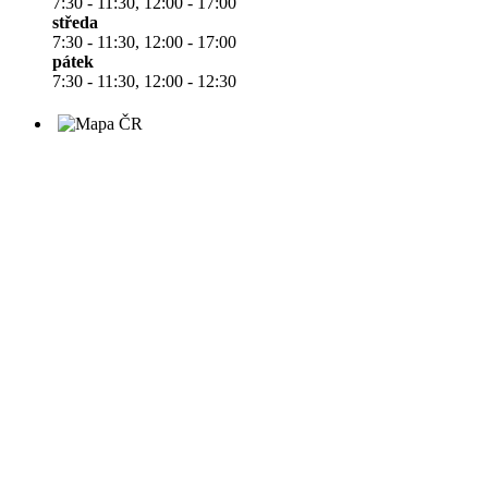
7:30 - 11:30, 12:00 - 17:00
středa
7:30 - 11:30, 12:00 - 17:00
pátek
7:30 - 11:30, 12:00 - 12:30