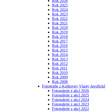
Rok 2026
Rok 2025
Rok 2024
Rok 2023
Rok 2022
Rok 2021
Rok 2020
Rok 2019
Rok 2018
Rok 2017
Rok 2016
Rok 2015
Rok 2014
Rok 2013
Rok 2012
Rok 2011
Rok 2010
Rok 2009
Rok 2008
Fotografie z Knihovny Vlasty Javořické
Fotogalerie z akcí 2026
Fotogalerie z akcí 2025
Fotogalerie z akcí 2024
Fotogalerie z akcí 2023
Fotogalerie z akcí 2022