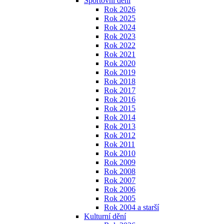
Sportovní dění
Rok 2026
Rok 2025
Rok 2024
Rok 2023
Rok 2022
Rok 2021
Rok 2020
Rok 2019
Rok 2018
Rok 2017
Rok 2016
Rok 2015
Rok 2014
Rok 2013
Rok 2012
Rok 2011
Rok 2010
Rok 2009
Rok 2008
Rok 2007
Rok 2006
Rok 2005
Rok 2004 a starší
Kulturní dění