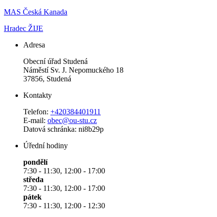
MAS Česká Kanada
Hradec ŽIJE
Adresa
Obecní úřad Studená
Náměstí Sv. J. Nepomuckého 18
37856, Studená
Kontakty
Telefon:
+420384401911
E-mail:
obec@ou-stu.cz
Datová schránka: ni8b29p
Úřední hodiny
pondělí
7:30 - 11:30, 12:00 - 17:00
středa
7:30 - 11:30, 12:00 - 17:00
pátek
7:30 - 11:30, 12:00 - 12:30