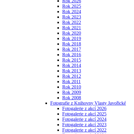
Rok 2026
Rok 2025
Rok 2024
Rok 2023
Rok 2022
Rok 2021
Rok 2020
Rok 2019
Rok 2018
Rok 2017
Rok 2016
Rok 2015
Rok 2014
Rok 2013
Rok 2012
Rok 2011
Rok 2010
Rok 2009
Rok 2008
Fotografie z Knihovny Vlasty Javořické
Fotogalerie z akcí 2026
Fotogalerie z akcí 2025
Fotogalerie z akcí 2024
Fotogalerie z akcí 2023
Fotogalerie z akcí 2022