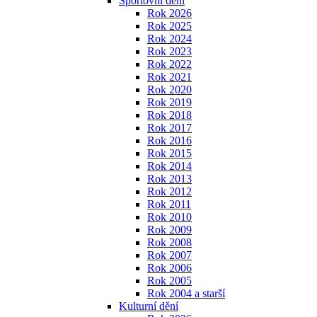
Sportovní dění
Rok 2026
Rok 2025
Rok 2024
Rok 2023
Rok 2022
Rok 2021
Rok 2020
Rok 2019
Rok 2018
Rok 2017
Rok 2016
Rok 2015
Rok 2014
Rok 2013
Rok 2012
Rok 2011
Rok 2010
Rok 2009
Rok 2008
Rok 2007
Rok 2006
Rok 2005
Rok 2004 a starší
Kulturní dění