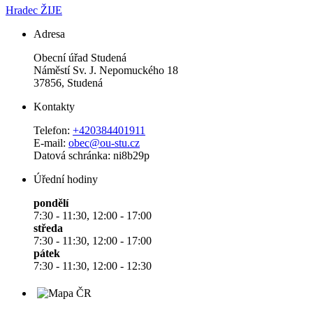
Hradec ŽIJE
Adresa
Obecní úřad Studená
Náměstí Sv. J. Nepomuckého 18
37856, Studená
Kontakty
Telefon:
+420384401911
E-mail:
obec@ou-stu.cz
Datová schránka: ni8b29p
Úřední hodiny
pondělí
7:30 - 11:30, 12:00 - 17:00
středa
7:30 - 11:30, 12:00 - 17:00
pátek
7:30 - 11:30, 12:00 - 12:30