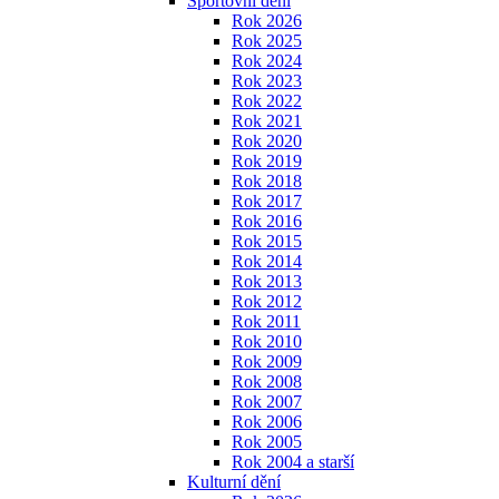
Sportovní dění
Rok 2026
Rok 2025
Rok 2024
Rok 2023
Rok 2022
Rok 2021
Rok 2020
Rok 2019
Rok 2018
Rok 2017
Rok 2016
Rok 2015
Rok 2014
Rok 2013
Rok 2012
Rok 2011
Rok 2010
Rok 2009
Rok 2008
Rok 2007
Rok 2006
Rok 2005
Rok 2004 a starší
Kulturní dění