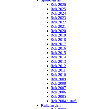
Sportovní dění
Rok 2026
Rok 2025
Rok 2024
Rok 2023
Rok 2022
Rok 2021
Rok 2020
Rok 2019
Rok 2018
Rok 2017
Rok 2016
Rok 2015
Rok 2014
Rok 2013
Rok 2012
Rok 2011
Rok 2010
Rok 2009
Rok 2008
Rok 2007
Rok 2006
Rok 2005
Rok 2004 a starší
Kulturní dění