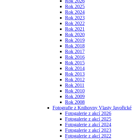
Rok 2026
Rok 2025
Rok 2024
Rok 2023
Rok 2022
Rok 2021
Rok 2020
Rok 2019
Rok 2018
Rok 2017
Rok 2016
Rok 2015
Rok 2014
Rok 2013
Rok 2012
Rok 2011
Rok 2010
Rok 2009
Rok 2008
Fotografie z Knihovny Vlasty Javořické
Fotogalerie z akcí 2026
Fotogalerie z akcí 2025
Fotogalerie z akcí 2024
Fotogalerie z akcí 2023
Fotogalerie z akcí 2022