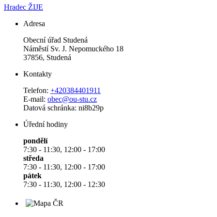
Hradec ŽIJE
Adresa
Obecní úřad Studená
Náměstí Sv. J. Nepomuckého 18
37856, Studená
Kontakty
Telefon:
+420384401911
E-mail:
obec@ou-stu.cz
Datová schránka: ni8b29p
Úřední hodiny
pondělí
7:30 - 11:30, 12:00 - 17:00
středa
7:30 - 11:30, 12:00 - 17:00
pátek
7:30 - 11:30, 12:00 - 12:30