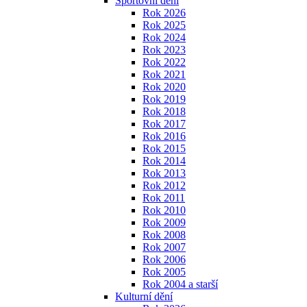
Sportovní dění
Rok 2026
Rok 2025
Rok 2024
Rok 2023
Rok 2022
Rok 2021
Rok 2020
Rok 2019
Rok 2018
Rok 2017
Rok 2016
Rok 2015
Rok 2014
Rok 2013
Rok 2012
Rok 2011
Rok 2010
Rok 2009
Rok 2008
Rok 2007
Rok 2006
Rok 2005
Rok 2004 a starší
Kulturní dění