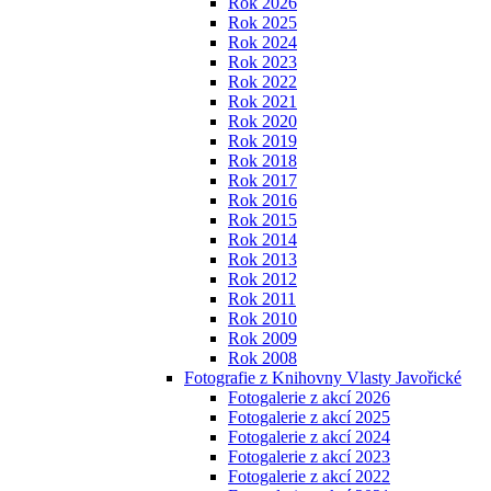
Rok 2026
Rok 2025
Rok 2024
Rok 2023
Rok 2022
Rok 2021
Rok 2020
Rok 2019
Rok 2018
Rok 2017
Rok 2016
Rok 2015
Rok 2014
Rok 2013
Rok 2012
Rok 2011
Rok 2010
Rok 2009
Rok 2008
Fotografie z Knihovny Vlasty Javořické
Fotogalerie z akcí 2026
Fotogalerie z akcí 2025
Fotogalerie z akcí 2024
Fotogalerie z akcí 2023
Fotogalerie z akcí 2022