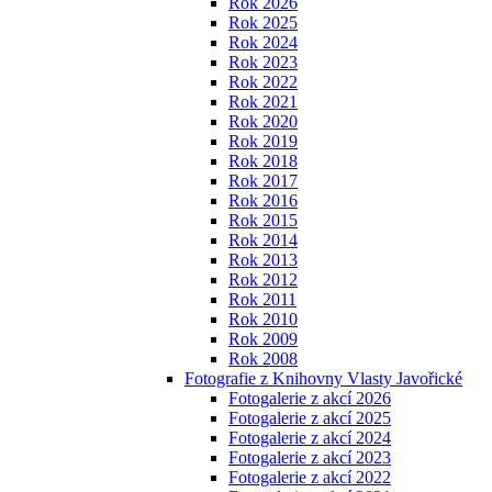
Rok 2026
Rok 2025
Rok 2024
Rok 2023
Rok 2022
Rok 2021
Rok 2020
Rok 2019
Rok 2018
Rok 2017
Rok 2016
Rok 2015
Rok 2014
Rok 2013
Rok 2012
Rok 2011
Rok 2010
Rok 2009
Rok 2008
Fotografie z Knihovny Vlasty Javořické
Fotogalerie z akcí 2026
Fotogalerie z akcí 2025
Fotogalerie z akcí 2024
Fotogalerie z akcí 2023
Fotogalerie z akcí 2022