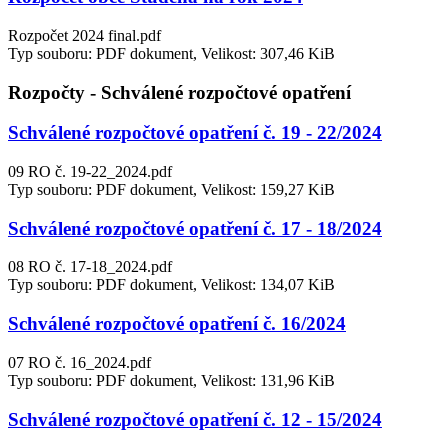
Rozpočet 2024 final.pdf
Typ souboru: PDF dokument, Velikost: 307,46 KiB
Rozpočty - Schválené rozpočtové opatření
Schválené rozpočtové opatření č. 19 - 22/2024
09 RO č. 19-22_2024.pdf
Typ souboru: PDF dokument, Velikost: 159,27 KiB
Schválené rozpočtové opatření č. 17 - 18/2024
08 RO č. 17-18_2024.pdf
Typ souboru: PDF dokument, Velikost: 134,07 KiB
Schválené rozpočtové opatření č. 16/2024
07 RO č. 16_2024.pdf
Typ souboru: PDF dokument, Velikost: 131,96 KiB
Schválené rozpočtové opatření č. 12 - 15/2024