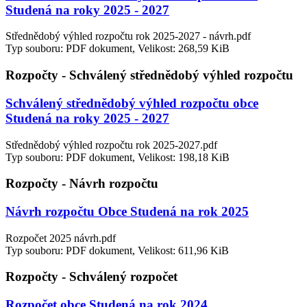
Studená na roky 2025 - 2027
Střednědobý výhled rozpočtu rok 2025-2027 - návrh.pdf
Typ souboru: PDF dokument, Velikost: 268,59 KiB
Rozpočty - Schválený střednědobý výhled rozpočtu
Schválený střednědobý výhled rozpočtu obce
Studená na roky 2025 - 2027
Střednědobý výhled rozpočtu rok 2025-2027.pdf
Typ souboru: PDF dokument, Velikost: 198,18 KiB
Rozpočty - Návrh rozpočtu
Návrh rozpočtu Obce Studená na rok 2025
Rozpočet 2025 návrh.pdf
Typ souboru: PDF dokument, Velikost: 611,96 KiB
Rozpočty - Schválený rozpočet
Rozpočet obce Studená na rok 2024