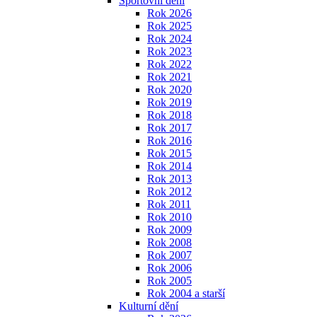
Sportovní dění
Rok 2026
Rok 2025
Rok 2024
Rok 2023
Rok 2022
Rok 2021
Rok 2020
Rok 2019
Rok 2018
Rok 2017
Rok 2016
Rok 2015
Rok 2014
Rok 2013
Rok 2012
Rok 2011
Rok 2010
Rok 2009
Rok 2008
Rok 2007
Rok 2006
Rok 2005
Rok 2004 a starší
Kulturní dění