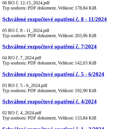
06 RO č. 12-15_2024.pdf
Typ souboru: PDF dokument, Velikost: 178,84 KiB
Schválené rozpočtové opatření č. 8 - 11/2024
05 RO č. 8 - 11_2024.pdf
Typ souboru: PDF dokument, Velikost: 203,96 KiB
Schválené rozpočtové opatření č. 7/2024
04 RO č. 7_2024.pdf
Typ souboru: PDF dokument, Velikost: 142,03 KiB
Schválené rozpočtové opatření č. 5 - 6/2024
03 RO č. 5 - 6_2024.pdf
Typ souboru: PDF dokument, Velikost: 192,90 KiB
Schválené rozpočtové opatření č. 4/2024
02 RO č. 4_2024.pdf
Typ souboru: PDF dokument, Velikost: 133,84 KiB