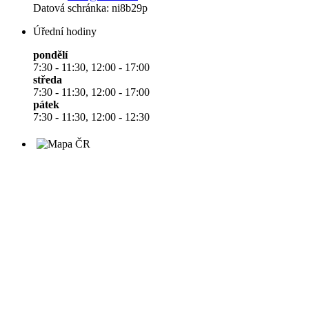
Datová schránka: ni8b29p
Úřední hodiny
pondělí
7:30 - 11:30, 12:00 - 17:00
středa
7:30 - 11:30, 12:00 - 17:00
pátek
7:30 - 11:30, 12:00 - 12:30