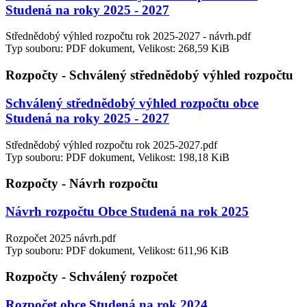
Studená na roky 2025 - 2027
Střednědobý výhled rozpočtu rok 2025-2027 - návrh.pdf
Typ souboru: PDF dokument, Velikost: 268,59 KiB
Rozpočty - Schválený střednědobý výhled rozpočtu
Schválený střednědobý výhled rozpočtu obce
Studená na roky 2025 - 2027
Střednědobý výhled rozpočtu rok 2025-2027.pdf
Typ souboru: PDF dokument, Velikost: 198,18 KiB
Rozpočty - Návrh rozpočtu
Návrh rozpočtu Obce Studená na rok 2025
Rozpočet 2025 návrh.pdf
Typ souboru: PDF dokument, Velikost: 611,96 KiB
Rozpočty - Schválený rozpočet
Rozpočet obce Studená na rok 2024