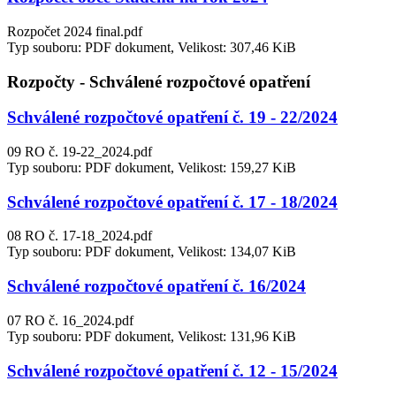
Rozpočet 2024 final.pdf
Typ souboru: PDF dokument, Velikost: 307,46 KiB
Rozpočty - Schválené rozpočtové opatření
Schválené rozpočtové opatření č. 19 - 22/2024
09 RO č. 19-22_2024.pdf
Typ souboru: PDF dokument, Velikost: 159,27 KiB
Schválené rozpočtové opatření č. 17 - 18/2024
08 RO č. 17-18_2024.pdf
Typ souboru: PDF dokument, Velikost: 134,07 KiB
Schválené rozpočtové opatření č. 16/2024
07 RO č. 16_2024.pdf
Typ souboru: PDF dokument, Velikost: 131,96 KiB
Schválené rozpočtové opatření č. 12 - 15/2024