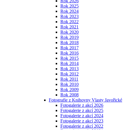
Rok 2026
Rok 2025
Rok 2024
Rok 2023
Rok 2022
Rok 2021
Rok 2020
Rok 2019
Rok 2018
Rok 2017
Rok 2016
Rok 2015
Rok 2014
Rok 2013
Rok 2012
Rok 2011
Rok 2010
Rok 2009
Rok 2008
Fotografie z Knihovny Vlasty Javořické
Fotogalerie z akcí 2026
Fotogalerie z akcí 2025
Fotogalerie z akcí 2024
Fotogalerie z akcí 2023
Fotogalerie z akcí 2022