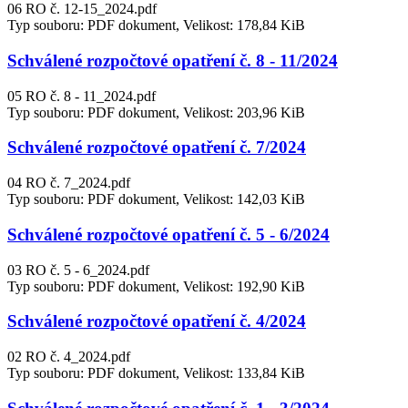
06 RO č. 12-15_2024.pdf
Typ souboru: PDF dokument, Velikost: 178,84 KiB
Schválené rozpočtové opatření č. 8 - 11/2024
05 RO č. 8 - 11_2024.pdf
Typ souboru: PDF dokument, Velikost: 203,96 KiB
Schválené rozpočtové opatření č. 7/2024
04 RO č. 7_2024.pdf
Typ souboru: PDF dokument, Velikost: 142,03 KiB
Schválené rozpočtové opatření č. 5 - 6/2024
03 RO č. 5 - 6_2024.pdf
Typ souboru: PDF dokument, Velikost: 192,90 KiB
Schválené rozpočtové opatření č. 4/2024
02 RO č. 4_2024.pdf
Typ souboru: PDF dokument, Velikost: 133,84 KiB