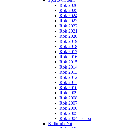
Sportovní dění
Rok 2026
Rok 2025
Rok 2024
Rok 2023
Rok 2022
Rok 2021
Rok 2020
Rok 2019
Rok 2018
Rok 2017
Rok 2016
Rok 2015
Rok 2014
Rok 2013
Rok 2012
Rok 2011
Rok 2010
Rok 2009
Rok 2008
Rok 2007
Rok 2006
Rok 2005
Rok 2004 a starší
Kulturní dění