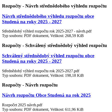
Rozpočty - Návrh střednědobého výhledu rozpočtu
Návrh střednědobého výhledu rozpočtu obce
Studená na roky 2025 - 2027
Střednědobý výhled rozpočtu rok 2025-2027 - návrh.pdf
Typ souboru: PDF dokument, Velikost: 268,59 KiB
Rozpočty - Schválený střednědobý výhled rozpočtu
Schválený střednědobý výhled rozpočtu obce
Studená na roky 2025 - 2027
Střednědobý výhled rozpočtu rok 2025-2027.pdf
Typ souboru: PDF dokument, Velikost: 198,18 KiB
Rozpočty - Návrh rozpočtu
Návrh rozpočtu Obce Studená na rok 2025
Rozpočet 2025 návrh.pdf
Typ souboru: PDF dokument, Velikost: 611,96 KiB