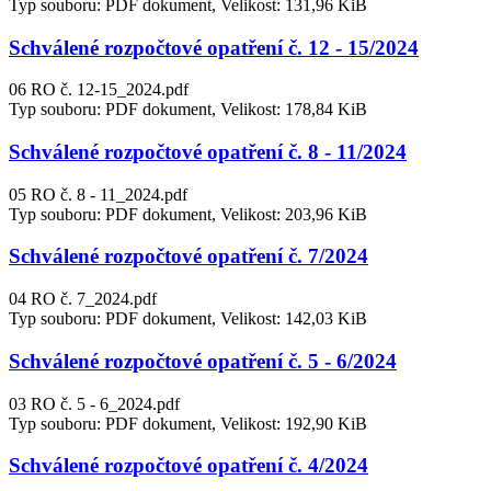
Typ souboru: PDF dokument, Velikost: 131,96 KiB
Schválené rozpočtové opatření č. 12 - 15/2024
06 RO č. 12-15_2024.pdf
Typ souboru: PDF dokument, Velikost: 178,84 KiB
Schválené rozpočtové opatření č. 8 - 11/2024
05 RO č. 8 - 11_2024.pdf
Typ souboru: PDF dokument, Velikost: 203,96 KiB
Schválené rozpočtové opatření č. 7/2024
04 RO č. 7_2024.pdf
Typ souboru: PDF dokument, Velikost: 142,03 KiB
Schválené rozpočtové opatření č. 5 - 6/2024
03 RO č. 5 - 6_2024.pdf
Typ souboru: PDF dokument, Velikost: 192,90 KiB
Schválené rozpočtové opatření č. 4/2024