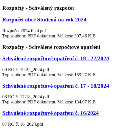
Rozpočty - Schválený rozpočet
Rozpočet obce Studená na rok 2024
Rozpočet 2024 final.pdf
Typ souboru: PDF dokument, Velikost: 307,46 KiB
Rozpočty - Schválené rozpočtové opatření
Schválené rozpočtové opatření č. 19 - 22/2024
09 RO č. 19-22_2024.pdf
Typ souboru: PDF dokument, Velikost: 159,27 KiB
Schválené rozpočtové opatření č. 17 - 18/2024
08 RO č. 17-18_2024.pdf
Typ souboru: PDF dokument, Velikost: 134,07 KiB
Schválené rozpočtové opatření č. 16/2024
07 RO č. 16_2024.pdf