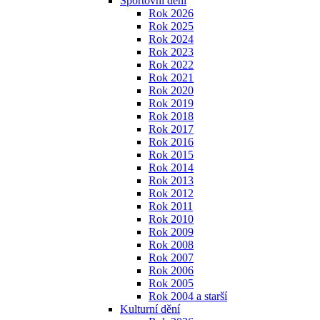
Sportovní dění
Rok 2026
Rok 2025
Rok 2024
Rok 2023
Rok 2022
Rok 2021
Rok 2020
Rok 2019
Rok 2018
Rok 2017
Rok 2016
Rok 2015
Rok 2014
Rok 2013
Rok 2012
Rok 2011
Rok 2010
Rok 2009
Rok 2008
Rok 2007
Rok 2006
Rok 2005
Rok 2004 a starší
Kulturní dění