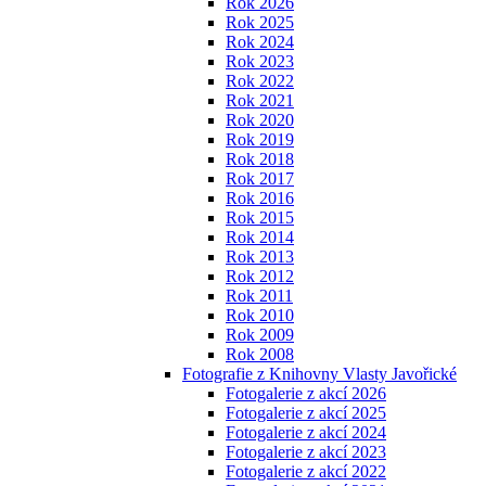
Rok 2026
Rok 2025
Rok 2024
Rok 2023
Rok 2022
Rok 2021
Rok 2020
Rok 2019
Rok 2018
Rok 2017
Rok 2016
Rok 2015
Rok 2014
Rok 2013
Rok 2012
Rok 2011
Rok 2010
Rok 2009
Rok 2008
Fotografie z Knihovny Vlasty Javořické
Fotogalerie z akcí 2026
Fotogalerie z akcí 2025
Fotogalerie z akcí 2024
Fotogalerie z akcí 2023
Fotogalerie z akcí 2022