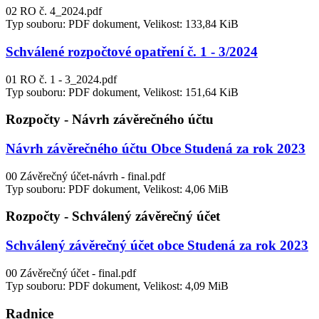
02 RO č. 4_2024.pdf
Typ souboru: PDF dokument, Velikost: 133,84 KiB
Schválené rozpočtové opatření č. 1 - 3/2024
01 RO č. 1 - 3_2024.pdf
Typ souboru: PDF dokument, Velikost: 151,64 KiB
Rozpočty - Návrh závěrečného účtu
Návrh závěrečného účtu Obce Studená za rok 2023
00 Závěrečný účet-návrh - final.pdf
Typ souboru: PDF dokument, Velikost: 4,06 MiB
Rozpočty - Schválený závěrečný účet
Schválený závěrečný účet obce Studená za rok 2023
00 Závěrečný účet - final.pdf
Typ souboru: PDF dokument, Velikost: 4,09 MiB
Radnice