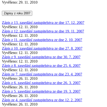
Vyvěšeno: 29. 11. 2010
Zápisy z roku 2007
Zápis z 13. zasedání zastupitelstva ze dne 17. 12. 2007
Vyvěšeno: 12. 11. 2010
Zápis z 12. zasedání zastupitelstva ze dne 19. 11. 2007
Vyvěšeno: 12. 11. 2010
Zápis z 11. zasedání zastupitelstva ze dne 2. 10. 2007
Vyvěšeno: 12. 11. 2010
Zápis z 10. zasedání zastupitelstva ze dne 27. 8. 2007
Vyvěšeno: 12. 11. 2010
Zápis z 9. zasedání zastupitelstva ze dne 30. 7. 2007
Vyvěšeno: 12. 11. 2010
Zápis z 8. zasedání zastupitelstva ze dne 25. 6. 2007
Vyvěšeno: 12. 11. 2010
Zápis ze 7. zasedání zastupitelstva ze dne 23. 4. 2007
Vyvěšeno: 26. 11. 2010
Zápis z 6. zasedání zastupitelstva ze dne 26. 3. 2007
Vyvěšeno: 26. 11. 2010
Zápis z 5. zasedání zastupitelstva ze dne 19. 3. 2007
Vyvěšeno: 26. 11. 2010
Zápis ze 4. zasedání zastupitelstva ze dne 12. 2. 2007
Vyvěšeno: 26. 11. 2010