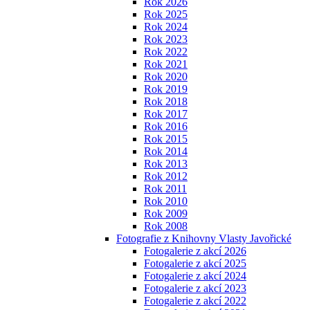
Rok 2026
Rok 2025
Rok 2024
Rok 2023
Rok 2022
Rok 2021
Rok 2020
Rok 2019
Rok 2018
Rok 2017
Rok 2016
Rok 2015
Rok 2014
Rok 2013
Rok 2012
Rok 2011
Rok 2010
Rok 2009
Rok 2008
Fotografie z Knihovny Vlasty Javořické
Fotogalerie z akcí 2026
Fotogalerie z akcí 2025
Fotogalerie z akcí 2024
Fotogalerie z akcí 2023
Fotogalerie z akcí 2022