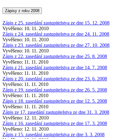
Zápisy z roku 2008
Zápis z 25. zasedání zastupitelstva ze dne 15. 12. 2008
Vyvěšeno: 10. 11. 2010
Zápis z 24. zasedání zastupitelstva ze dne 24. 11. 2008
Vyvěšeno: 10. 11. 2010
Zápis z 23. zasedání zastupitelstva ze dne 27. 10. 2008
Vyvěšeno: 10. 11. 2010
Zápis z 22. zasedání zastupitelstva ze dne 25. 8. 2008
Vyvěšeno: 11. 11. 2010
Zápis z 21. zasedání zastupitelstva ze dne 14. 7. 2008
Vyvěšeno: 11. 11. 2010
Zápis z 20. zasedání zastupitelstva ze dne 23. 6. 2008
Vyvěšeno: 11. 11. 2010
Zápis z 19. zasedání zastupitelstva ze dne 26. 5. 2008
Vyvěšeno: 11. 11. 2010
Zápis z 18. zasedání zastupitelstva ze dne 12. 5. 2008
Vyvěšeno: 11. 11. 2010
Zápis ze 17. zasedání zastupitelstva ze dne 31. 3. 2008
Vyvěšeno: 12. 11. 2010
Zápis z 16. zasedání zastupitelstva ze dne 17. 3. 2008
Vyvěšeno: 12. 11. 2010
Zápis z 15. zasedání zastupitelstva ze dne 3. 3. 2008