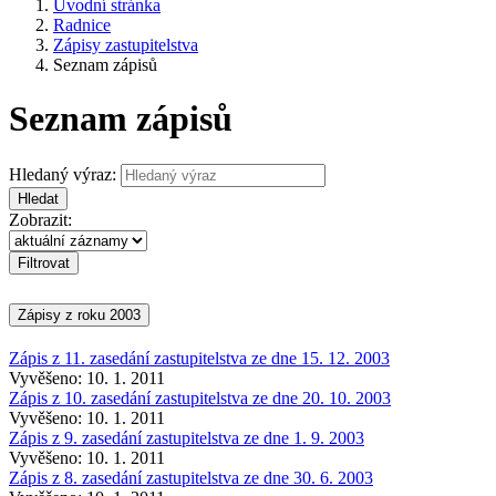
Úvodní stránka
Radnice
Zápisy zastupitelstva
Seznam zápisů
Seznam zápisů
Hledaný výraz:
Hledat
Zobrazit:
Zápisy z roku 2003
Zápis z 11. zasedání zastupitelstva ze dne 15. 12. 2003
Vyvěšeno: 10. 1. 2011
Zápis z 10. zasedání zastupitelstva ze dne 20. 10. 2003
Vyvěšeno: 10. 1. 2011
Zápis z 9. zasedání zastupitelstva ze dne 1. 9. 2003
Vyvěšeno: 10. 1. 2011
Zápis z 8. zasedání zastupitelstva ze dne 30. 6. 2003