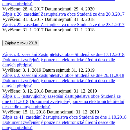
daných předpisů
Vyvěšeno: 28. 4. 2017
Datum sejmutí: 29. 4. 2020
Zápis z 26. zasedání Zastupitelstva obce Studená ze dne 20.3.2017
Vyvěšeno: 31. 3. 2017
Datum sejmutí: 31. 3. 2018
Zápis z 25. zasedání Zastupitelstva obce Studená ze dne 23.1.2017
Vyvěšeno: 31. 1. 2017
Datum sejmutí: 31. 1. 2018
Zápisy z roku 2018
Zápis z 3. zasedání Zastupitelstva obce Studená ze dne 17.12.2018
Dokument zveřejněný pouze na elektronické úřední desce dle
daných předpisů
Vyvěšeno: 3. 1. 2019
Datum sejmutí: 31. 12. 2019
Zápis z 2. zasedání Zastupitelstva obce Studená ze dne 26.11.2018
Dokument zveřejněný pouze na elektronické úřední desce dle
daných předpisů
Vyvěšeno: 3. 12. 2018
Datum sejmutí: 31. 12. 2019
Zápis z 1. (ustavujícího) zasedání Zastupitelstva obce Studená ze
dne 6.11.2018
Dokument zveřejněný pouze na elektronické úřední
desce dle daných předpisů
Vyvěšeno: 15. 11. 2018
Datum sejmutí: 31. 12. 2019
Zápis ze 41. zasedání Zastupitelstva obce Studená ze dne 1.10.2018
Dokument zveřejněný pouze na elektronické úřední desce dle
daných předpisů