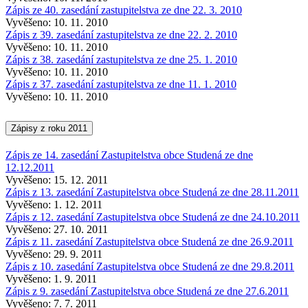
Zápis ze 40. zasedání zastupitelstva ze dne 22. 3. 2010
Vyvěšeno: 10. 11. 2010
Zápis z 39. zasedání zastupitelstva ze dne 22. 2. 2010
Vyvěšeno: 10. 11. 2010
Zápis z 38. zasedání zastupitelstva ze dne 25. 1. 2010
Vyvěšeno: 10. 11. 2010
Zápis z 37. zasedání zastupitelstva ze dne 11. 1. 2010
Vyvěšeno: 10. 11. 2010
Zápisy z roku 2011
Zápis ze 14. zasedání Zastupitelstva obce Studená ze dne
12.12.2011
Vyvěšeno: 15. 12. 2011
Zápis z 13. zasedání Zastupitelstva obce Studená ze dne 28.11.2011
Vyvěšeno: 1. 12. 2011
Zápis z 12. zasedání Zastupitelstva obce Studená ze dne 24.10.2011
Vyvěšeno: 27. 10. 2011
Zápis z 11. zasedání Zastupitelstva obce Studená ze dne 26.9.2011
Vyvěšeno: 29. 9. 2011
Zápis z 10. zasedání Zastupitelstva obce Studená ze dne 29.8.2011
Vyvěšeno: 1. 9. 2011
Zápis z 9. zasedání Zastupitelstva obce Studená ze dne 27.6.2011
Vyvěšeno: 7. 7. 2011