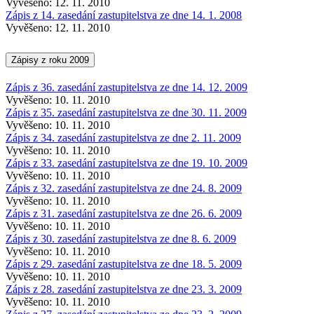
Vyvěšeno: 12. 11. 2010
Zápis z 14. zasedání zastupitelstva ze dne 14. 1. 2008
Vyvěšeno: 12. 11. 2010
Zápisy z roku 2009
Zápis z 36. zasedání zastupitelstva ze dne 14. 12. 2009
Vyvěšeno: 10. 11. 2010
Zápis z 35. zasedání zastupitelstva ze dne 30. 11. 2009
Vyvěšeno: 10. 11. 2010
Zápis z 34. zasedání zastupitelstva ze dne 2. 11. 2009
Vyvěšeno: 10. 11. 2010
Zápis z 33. zasedání zastupitelstva ze dne 19. 10. 2009
Vyvěšeno: 10. 11. 2010
Zápis z 32. zasedání zastupitelstva ze dne 24. 8. 2009
Vyvěšeno: 10. 11. 2010
Zápis z 31. zasedání zastupitelstva ze dne 26. 6. 2009
Vyvěšeno: 10. 11. 2010
Zápis z 30. zasedání zastupitelstva ze dne 8. 6. 2009
Vyvěšeno: 10. 11. 2010
Zápis z 29. zasedání zastupitelstva ze dne 18. 5. 2009
Vyvěšeno: 10. 11. 2010
Zápis z 28. zasedání zastupitelstva ze dne 23. 3. 2009
Vyvěšeno: 10. 11. 2010