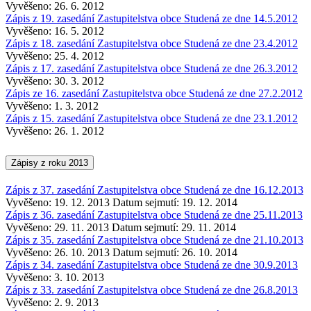
Vyvěšeno: 26. 6. 2012
Zápis z 19. zasedání Zastupitelstva obce Studená ze dne 14.5.2012
Vyvěšeno: 16. 5. 2012
Zápis z 18. zasedání Zastupitelstva obce Studená ze dne 23.4.2012
Vyvěšeno: 25. 4. 2012
Zápis z 17. zasedání Zastupitelstva obce Studená ze dne 26.3.2012
Vyvěšeno: 30. 3. 2012
Zápis ze 16. zasedání Zastupitelstva obce Studená ze dne 27.2.2012
Vyvěšeno: 1. 3. 2012
Zápis z 15. zasedání Zastupitelstva obce Studená ze dne 23.1.2012
Vyvěšeno: 26. 1. 2012
Zápisy z roku 2013
Zápis z 37. zasedání Zastupitelstva obce Studená ze dne 16.12.2013
Vyvěšeno: 19. 12. 2013
Datum sejmutí: 19. 12. 2014
Zápis z 36. zasedání Zastupitelstva obce Studená ze dne 25.11.2013
Vyvěšeno: 29. 11. 2013
Datum sejmutí: 29. 11. 2014
Zápis z 35. zasedání Zastupitelstva obce Studená ze dne 21.10.2013
Vyvěšeno: 26. 10. 2013
Datum sejmutí: 26. 10. 2014
Zápis z 34. zasedání Zastupitelstva obce Studená ze dne 30.9.2013
Vyvěšeno: 3. 10. 2013
Zápis z 33. zasedání Zastupitelstva obce Studená ze dne 26.8.2013
Vyvěšeno: 2. 9. 2013