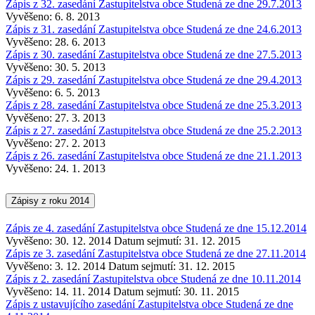
Zápis z 32. zasedání Zastupitelstva obce Studená ze dne 29.7.2013
Vyvěšeno: 6. 8. 2013
Zápis z 31. zasedání Zastupitelstva obce Studená ze dne 24.6.2013
Vyvěšeno: 28. 6. 2013
Zápis z 30. zasedání Zastupitelstva obce Studená ze dne 27.5.2013
Vyvěšeno: 30. 5. 2013
Zápis z 29. zasedání Zastupitelstva obce Studená ze dne 29.4.2013
Vyvěšeno: 6. 5. 2013
Zápis z 28. zasedání Zastupitelstva obce Studená ze dne 25.3.2013
Vyvěšeno: 27. 3. 2013
Zápis z 27. zasedání Zastupitelstva obce Studená ze dne 25.2.2013
Vyvěšeno: 27. 2. 2013
Zápis z 26. zasedání Zastupitelstva obce Studená ze dne 21.1.2013
Vyvěšeno: 24. 1. 2013
Zápisy z roku 2014
Zápis ze 4. zasedání Zastupitelstva obce Studená ze dne 15.12.2014
Vyvěšeno: 30. 12. 2014
Datum sejmutí: 31. 12. 2015
Zápis ze 3. zasedání Zastupitelstva obce Studená ze dne 27.11.2014
Vyvěšeno: 3. 12. 2014
Datum sejmutí: 31. 12. 2015
Zápis z 2. zasedání Zastupitelstva obce Studená ze dne 10.11.2014
Vyvěšeno: 14. 11. 2014
Datum sejmutí: 30. 11. 2015
Zápis z ustavujícího zasedání Zastupitelstva obce Studená ze dne