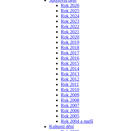
Sportovní dění
Rok 2026
Rok 2025
Rok 2024
Rok 2023
Rok 2022
Rok 2021
Rok 2020
Rok 2019
Rok 2018
Rok 2017
Rok 2016
Rok 2015
Rok 2014
Rok 2013
Rok 2012
Rok 2011
Rok 2010
Rok 2009
Rok 2008
Rok 2007
Rok 2006
Rok 2005
Rok 2004 a starší
Kulturní dění