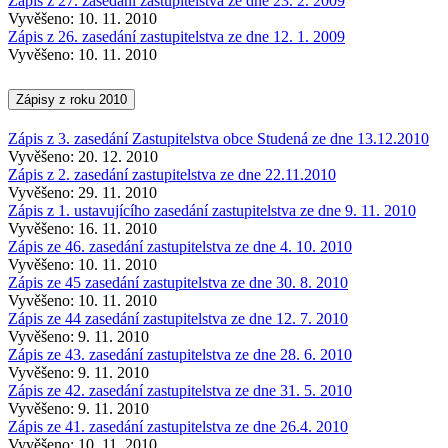
Zápis z 27. zasedání zastupitelstva ze dne 23. 2. 2009
Vyvěšeno: 10. 11. 2010
Zápis z 26. zasedání zastupitelstva ze dne 12. 1. 2009
Vyvěšeno: 10. 11. 2010
Zápisy z roku 2010
Zápis z 3. zasedání Zastupitelstva obce Studená ze dne 13.12.2010
Vyvěšeno: 20. 12. 2010
Zápis z 2. zasedání zastupitelstva ze dne 22.11.2010
Vyvěšeno: 29. 11. 2010
Zápis z 1. ustavujícího zasedání zastupitelstva ze dne 9. 11. 2010
Vyvěšeno: 16. 11. 2010
Zápis ze 46. zasedání zastupitelstva ze dne 4. 10. 2010
Vyvěšeno: 10. 11. 2010
Zápis ze 45 zasedání zastupitelstva ze dne 30. 8. 2010
Vyvěšeno: 10. 11. 2010
Zápis ze 44 zasedání zastupitelstva ze dne 12. 7. 2010
Vyvěšeno: 9. 11. 2010
Zápis ze 43. zasedání zastupitelstva ze dne 28. 6. 2010
Vyvěšeno: 9. 11. 2010
Zápis ze 42. zasedání zastupitelstva ze dne 31. 5. 2010
Vyvěšeno: 9. 11. 2010
Zápis ze 41. zasedání zastupitelstva ze dne 26.4. 2010
Vyvěšeno: 10. 11. 2010