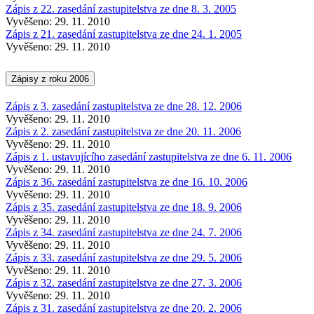
Zápis z 22. zasedání zastupitelstva ze dne 8. 3. 2005
Vyvěšeno: 29. 11. 2010
Zápis z 21. zasedání zastupitelstva ze dne 24. 1. 2005
Vyvěšeno: 29. 11. 2010
Zápisy z roku 2006
Zápis z 3. zasedání zastupitelstva ze dne 28. 12. 2006
Vyvěšeno: 29. 11. 2010
Zápis z 2. zasedání zastupitelstva ze dne 20. 11. 2006
Vyvěšeno: 29. 11. 2010
Zápis z 1. ustavujícího zasedání zastupitelstva ze dne 6. 11. 2006
Vyvěšeno: 29. 11. 2010
Zápis z 36. zasedání zastupitelstva ze dne 16. 10. 2006
Vyvěšeno: 29. 11. 2010
Zápis z 35. zasedání zastupitelstva ze dne 18. 9. 2006
Vyvěšeno: 29. 11. 2010
Zápis z 34. zasedání zastupitelstva ze dne 24. 7. 2006
Vyvěšeno: 29. 11. 2010
Zápis z 33. zasedání zastupitelstva ze dne 29. 5. 2006
Vyvěšeno: 29. 11. 2010
Zápis z 32. zasedání zastupitelstva ze dne 27. 3. 2006
Vyvěšeno: 29. 11. 2010
Zápis z 31. zasedání zastupitelstva ze dne 20. 2. 2006