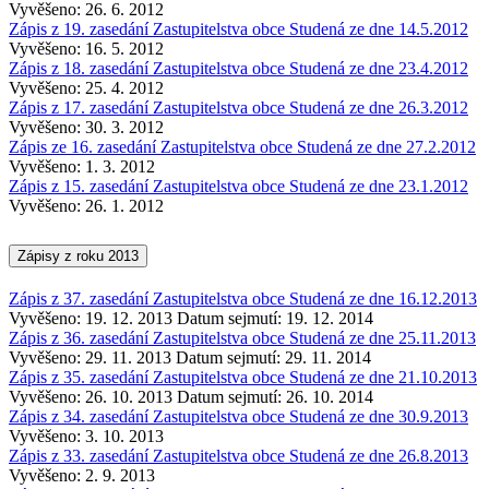
Vyvěšeno: 26. 6. 2012
Zápis z 19. zasedání Zastupitelstva obce Studená ze dne 14.5.2012
Vyvěšeno: 16. 5. 2012
Zápis z 18. zasedání Zastupitelstva obce Studená ze dne 23.4.2012
Vyvěšeno: 25. 4. 2012
Zápis z 17. zasedání Zastupitelstva obce Studená ze dne 26.3.2012
Vyvěšeno: 30. 3. 2012
Zápis ze 16. zasedání Zastupitelstva obce Studená ze dne 27.2.2012
Vyvěšeno: 1. 3. 2012
Zápis z 15. zasedání Zastupitelstva obce Studená ze dne 23.1.2012
Vyvěšeno: 26. 1. 2012
Zápisy z roku 2013
Zápis z 37. zasedání Zastupitelstva obce Studená ze dne 16.12.2013
Vyvěšeno: 19. 12. 2013
Datum sejmutí: 19. 12. 2014
Zápis z 36. zasedání Zastupitelstva obce Studená ze dne 25.11.2013
Vyvěšeno: 29. 11. 2013
Datum sejmutí: 29. 11. 2014
Zápis z 35. zasedání Zastupitelstva obce Studená ze dne 21.10.2013
Vyvěšeno: 26. 10. 2013
Datum sejmutí: 26. 10. 2014
Zápis z 34. zasedání Zastupitelstva obce Studená ze dne 30.9.2013
Vyvěšeno: 3. 10. 2013
Zápis z 33. zasedání Zastupitelstva obce Studená ze dne 26.8.2013
Vyvěšeno: 2. 9. 2013