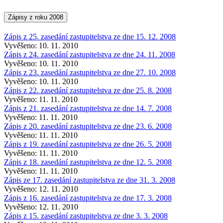
Zápisy z roku 2008
Zápis z 25. zasedání zastupitelstva ze dne 15. 12. 2008
Vyvěšeno: 10. 11. 2010
Zápis z 24. zasedání zastupitelstva ze dne 24. 11. 2008
Vyvěšeno: 10. 11. 2010
Zápis z 23. zasedání zastupitelstva ze dne 27. 10. 2008
Vyvěšeno: 10. 11. 2010
Zápis z 22. zasedání zastupitelstva ze dne 25. 8. 2008
Vyvěšeno: 11. 11. 2010
Zápis z 21. zasedání zastupitelstva ze dne 14. 7. 2008
Vyvěšeno: 11. 11. 2010
Zápis z 20. zasedání zastupitelstva ze dne 23. 6. 2008
Vyvěšeno: 11. 11. 2010
Zápis z 19. zasedání zastupitelstva ze dne 26. 5. 2008
Vyvěšeno: 11. 11. 2010
Zápis z 18. zasedání zastupitelstva ze dne 12. 5. 2008
Vyvěšeno: 11. 11. 2010
Zápis ze 17. zasedání zastupitelstva ze dne 31. 3. 2008
Vyvěšeno: 12. 11. 2010
Zápis z 16. zasedání zastupitelstva ze dne 17. 3. 2008
Vyvěšeno: 12. 11. 2010
Zápis z 15. zasedání zastupitelstva ze dne 3. 3. 2008