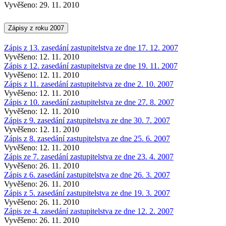
Vyvěšeno: 29. 11. 2010
Zápisy z roku 2007
Zápis z 13. zasedání zastupitelstva ze dne 17. 12. 2007
Vyvěšeno: 12. 11. 2010
Zápis z 12. zasedání zastupitelstva ze dne 19. 11. 2007
Vyvěšeno: 12. 11. 2010
Zápis z 11. zasedání zastupitelstva ze dne 2. 10. 2007
Vyvěšeno: 12. 11. 2010
Zápis z 10. zasedání zastupitelstva ze dne 27. 8. 2007
Vyvěšeno: 12. 11. 2010
Zápis z 9. zasedání zastupitelstva ze dne 30. 7. 2007
Vyvěšeno: 12. 11. 2010
Zápis z 8. zasedání zastupitelstva ze dne 25. 6. 2007
Vyvěšeno: 12. 11. 2010
Zápis ze 7. zasedání zastupitelstva ze dne 23. 4. 2007
Vyvěšeno: 26. 11. 2010
Zápis z 6. zasedání zastupitelstva ze dne 26. 3. 2007
Vyvěšeno: 26. 11. 2010
Zápis z 5. zasedání zastupitelstva ze dne 19. 3. 2007
Vyvěšeno: 26. 11. 2010
Zápis ze 4. zasedání zastupitelstva ze dne 12. 2. 2007
Vyvěšeno: 26. 11. 2010