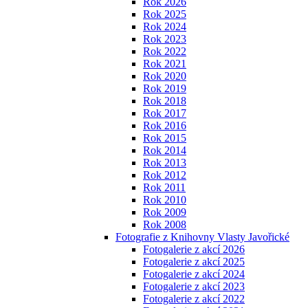
Rok 2026
Rok 2025
Rok 2024
Rok 2023
Rok 2022
Rok 2021
Rok 2020
Rok 2019
Rok 2018
Rok 2017
Rok 2016
Rok 2015
Rok 2014
Rok 2013
Rok 2012
Rok 2011
Rok 2010
Rok 2009
Rok 2008
Fotografie z Knihovny Vlasty Javořické
Fotogalerie z akcí 2026
Fotogalerie z akcí 2025
Fotogalerie z akcí 2024
Fotogalerie z akcí 2023
Fotogalerie z akcí 2022