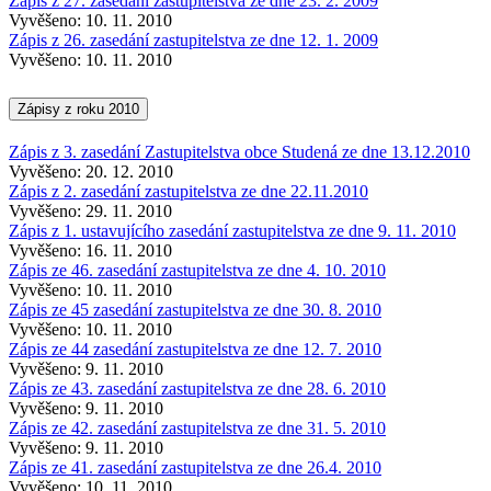
Zápis z 27. zasedání zastupitelstva ze dne 23. 2. 2009
Vyvěšeno: 10. 11. 2010
Zápis z 26. zasedání zastupitelstva ze dne 12. 1. 2009
Vyvěšeno: 10. 11. 2010
Zápisy z roku 2010
Zápis z 3. zasedání Zastupitelstva obce Studená ze dne 13.12.2010
Vyvěšeno: 20. 12. 2010
Zápis z 2. zasedání zastupitelstva ze dne 22.11.2010
Vyvěšeno: 29. 11. 2010
Zápis z 1. ustavujícího zasedání zastupitelstva ze dne 9. 11. 2010
Vyvěšeno: 16. 11. 2010
Zápis ze 46. zasedání zastupitelstva ze dne 4. 10. 2010
Vyvěšeno: 10. 11. 2010
Zápis ze 45 zasedání zastupitelstva ze dne 30. 8. 2010
Vyvěšeno: 10. 11. 2010
Zápis ze 44 zasedání zastupitelstva ze dne 12. 7. 2010
Vyvěšeno: 9. 11. 2010
Zápis ze 43. zasedání zastupitelstva ze dne 28. 6. 2010
Vyvěšeno: 9. 11. 2010
Zápis ze 42. zasedání zastupitelstva ze dne 31. 5. 2010
Vyvěšeno: 9. 11. 2010
Zápis ze 41. zasedání zastupitelstva ze dne 26.4. 2010
Vyvěšeno: 10. 11. 2010