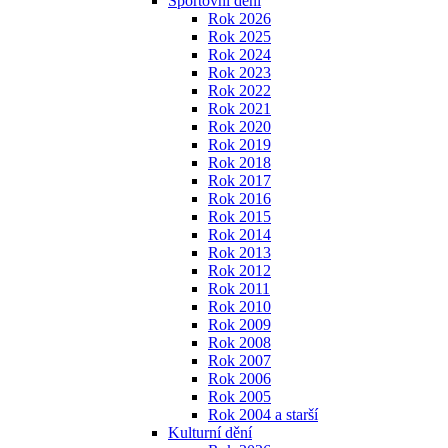
Sportovní dění
Rok 2026
Rok 2025
Rok 2024
Rok 2023
Rok 2022
Rok 2021
Rok 2020
Rok 2019
Rok 2018
Rok 2017
Rok 2016
Rok 2015
Rok 2014
Rok 2013
Rok 2012
Rok 2011
Rok 2010
Rok 2009
Rok 2008
Rok 2007
Rok 2006
Rok 2005
Rok 2004 a starší
Kulturní dění