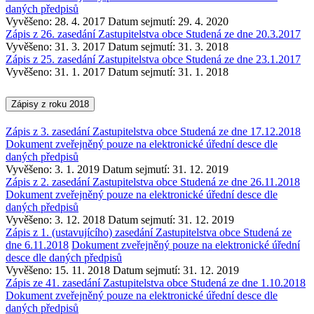
daných předpisů
Vyvěšeno: 28. 4. 2017
Datum sejmutí: 29. 4. 2020
Zápis z 26. zasedání Zastupitelstva obce Studená ze dne 20.3.2017
Vyvěšeno: 31. 3. 2017
Datum sejmutí: 31. 3. 2018
Zápis z 25. zasedání Zastupitelstva obce Studená ze dne 23.1.2017
Vyvěšeno: 31. 1. 2017
Datum sejmutí: 31. 1. 2018
Zápisy z roku 2018
Zápis z 3. zasedání Zastupitelstva obce Studená ze dne 17.12.2018
Dokument zveřejněný pouze na elektronické úřední desce dle
daných předpisů
Vyvěšeno: 3. 1. 2019
Datum sejmutí: 31. 12. 2019
Zápis z 2. zasedání Zastupitelstva obce Studená ze dne 26.11.2018
Dokument zveřejněný pouze na elektronické úřední desce dle
daných předpisů
Vyvěšeno: 3. 12. 2018
Datum sejmutí: 31. 12. 2019
Zápis z 1. (ustavujícího) zasedání Zastupitelstva obce Studená ze
dne 6.11.2018
Dokument zveřejněný pouze na elektronické úřední
desce dle daných předpisů
Vyvěšeno: 15. 11. 2018
Datum sejmutí: 31. 12. 2019
Zápis ze 41. zasedání Zastupitelstva obce Studená ze dne 1.10.2018
Dokument zveřejněný pouze na elektronické úřední desce dle
daných předpisů