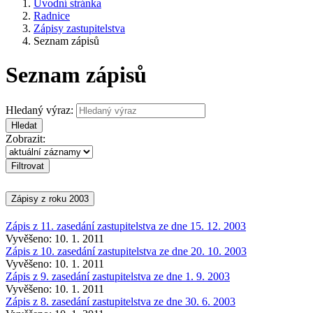
Úvodní stránka
Radnice
Zápisy zastupitelstva
Seznam zápisů
Seznam zápisů
Hledaný výraz:
Hledat
Zobrazit:
Zápisy z roku 2003
Zápis z 11. zasedání zastupitelstva ze dne 15. 12. 2003
Vyvěšeno: 10. 1. 2011
Zápis z 10. zasedání zastupitelstva ze dne 20. 10. 2003
Vyvěšeno: 10. 1. 2011
Zápis z 9. zasedání zastupitelstva ze dne 1. 9. 2003
Vyvěšeno: 10. 1. 2011
Zápis z 8. zasedání zastupitelstva ze dne 30. 6. 2003