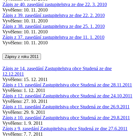
Zápis ze 40. zasedání zastupitelstva ze dne 22. 3. 2010
Vyvěšeno: 10. 11. 2010
Zápis z 39. zasedání zastupitelstva ze dne 22. 2. 2010
Vyvěšeno: 10. 11. 2010
Zápis z 38. zasedání zastupitelstva ze dne 25. 1. 2010
Vyvěšeno: 10. 11. 2010
Zápis z 37. zasedání zastupitelstva ze dne 11. 1. 2010
Vyvěšeno: 10. 11. 2010
Zápisy z roku 2011
Zápis ze 14. zasedání Zastupitelstva obce Studená ze dne
12.12.2011
Vyvěšeno: 15. 12. 2011
Zápis z 13. zasedání Zastupitelstva obce Studená ze dne 28.11.2011
Vyvěšeno: 1. 12. 2011
Zápis z 12. zasedání Zastupitelstva obce Studená ze dne 24.10.2011
Vyvěšeno: 27. 10. 2011
Zápis z 11. zasedání Zastupitelstva obce Studená ze dne 26.9.2011
Vyvěšeno: 29. 9. 2011
Zápis z 10. zasedání Zastupitelstva obce Studená ze dne 29.8.2011
Vyvěšeno: 1. 9. 2011
Zápis z 9. zasedání Zastupitelstva obce Studená ze dne 27.6.2011
Vyvěšeno: 7. 7. 2011