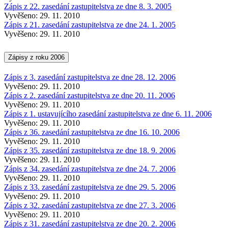
Zápis z 22. zasedání zastupitelstva ze dne 8. 3. 2005
Vyvěšeno: 29. 11. 2010
Zápis z 21. zasedání zastupitelstva ze dne 24. 1. 2005
Vyvěšeno: 29. 11. 2010
Zápisy z roku 2006
Zápis z 3. zasedání zastupitelstva ze dne 28. 12. 2006
Vyvěšeno: 29. 11. 2010
Zápis z 2. zasedání zastupitelstva ze dne 20. 11. 2006
Vyvěšeno: 29. 11. 2010
Zápis z 1. ustavujícího zasedání zastupitelstva ze dne 6. 11. 2006
Vyvěšeno: 29. 11. 2010
Zápis z 36. zasedání zastupitelstva ze dne 16. 10. 2006
Vyvěšeno: 29. 11. 2010
Zápis z 35. zasedání zastupitelstva ze dne 18. 9. 2006
Vyvěšeno: 29. 11. 2010
Zápis z 34. zasedání zastupitelstva ze dne 24. 7. 2006
Vyvěšeno: 29. 11. 2010
Zápis z 33. zasedání zastupitelstva ze dne 29. 5. 2006
Vyvěšeno: 29. 11. 2010
Zápis z 32. zasedání zastupitelstva ze dne 27. 3. 2006
Vyvěšeno: 29. 11. 2010
Zápis z 31. zasedání zastupitelstva ze dne 20. 2. 2006