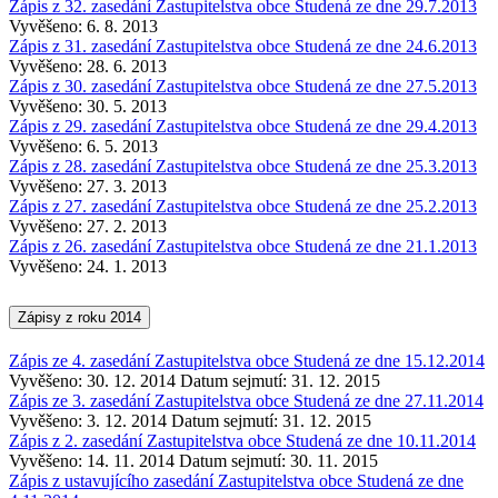
Zápis z 32. zasedání Zastupitelstva obce Studená ze dne 29.7.2013
Vyvěšeno: 6. 8. 2013
Zápis z 31. zasedání Zastupitelstva obce Studená ze dne 24.6.2013
Vyvěšeno: 28. 6. 2013
Zápis z 30. zasedání Zastupitelstva obce Studená ze dne 27.5.2013
Vyvěšeno: 30. 5. 2013
Zápis z 29. zasedání Zastupitelstva obce Studená ze dne 29.4.2013
Vyvěšeno: 6. 5. 2013
Zápis z 28. zasedání Zastupitelstva obce Studená ze dne 25.3.2013
Vyvěšeno: 27. 3. 2013
Zápis z 27. zasedání Zastupitelstva obce Studená ze dne 25.2.2013
Vyvěšeno: 27. 2. 2013
Zápis z 26. zasedání Zastupitelstva obce Studená ze dne 21.1.2013
Vyvěšeno: 24. 1. 2013
Zápisy z roku 2014
Zápis ze 4. zasedání Zastupitelstva obce Studená ze dne 15.12.2014
Vyvěšeno: 30. 12. 2014
Datum sejmutí: 31. 12. 2015
Zápis ze 3. zasedání Zastupitelstva obce Studená ze dne 27.11.2014
Vyvěšeno: 3. 12. 2014
Datum sejmutí: 31. 12. 2015
Zápis z 2. zasedání Zastupitelstva obce Studená ze dne 10.11.2014
Vyvěšeno: 14. 11. 2014
Datum sejmutí: 30. 11. 2015
Zápis z ustavujícího zasedání Zastupitelstva obce Studená ze dne