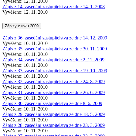
Vyvěšeno: 12. 11. 2010
Zápis z 14. zasedání zastupitelstva ze dne 14. 1. 2008
Vyvěšeno: 12. 11. 2010
Zápisy z roku 2009
Zápis z 36. zasedání zastupitelstva ze dne 14. 12. 2009
Vyvěšeno: 10. 11. 2010
Zápis z 35. zasedání zastupitelstva ze dne 30. 11. 2009
Vyvěšeno: 10. 11. 2010
Zápis z 34. zasedání zastupitelstva ze dne 2. 11. 2009
Vyvěšeno: 10. 11. 2010
Zápis z 33. zasedání zastupitelstva ze dne 19. 10. 2009
Vyvěšeno: 10. 11. 2010
Zápis z 32. zasedání zastupitelstva ze dne 24. 8. 2009
Vyvěšeno: 10. 11. 2010
Zápis z 31. zasedání zastupitelstva ze dne 26. 6. 2009
Vyvěšeno: 10. 11. 2010
Zápis z 30. zasedání zastupitelstva ze dne 8. 6. 2009
Vyvěšeno: 10. 11. 2010
Zápis z 29. zasedání zastupitelstva ze dne 18. 5. 2009
Vyvěšeno: 10. 11. 2010
Zápis z 28. zasedání zastupitelstva ze dne 23. 3. 2009
Vyvěšeno: 10. 11. 2010