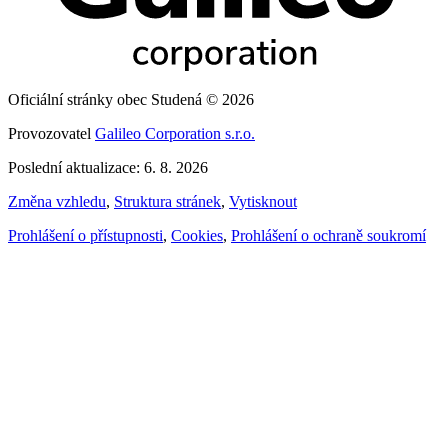
Oficiální stránky obec Studená © 2026
Provozovatel
Galileo Corporation s.r.o.
Poslední aktualizace: 6. 8. 2026
Změna vzhledu
,
Struktura stránek
,
Vytisknout
Prohlášení o přístupnosti
,
Cookies
,
Prohlášení o ochraně soukromí