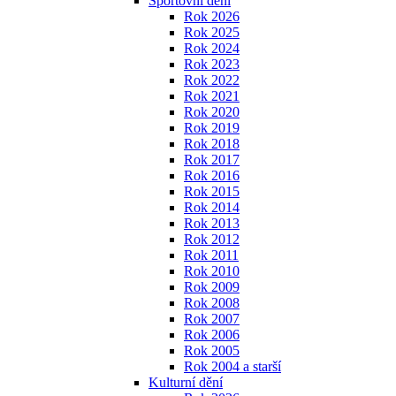
Sportovní dění
Rok 2026
Rok 2025
Rok 2024
Rok 2023
Rok 2022
Rok 2021
Rok 2020
Rok 2019
Rok 2018
Rok 2017
Rok 2016
Rok 2015
Rok 2014
Rok 2013
Rok 2012
Rok 2011
Rok 2010
Rok 2009
Rok 2008
Rok 2007
Rok 2006
Rok 2005
Rok 2004 a starší
Kulturní dění