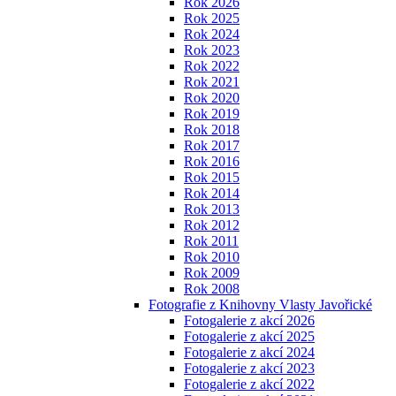
Rok 2026
Rok 2025
Rok 2024
Rok 2023
Rok 2022
Rok 2021
Rok 2020
Rok 2019
Rok 2018
Rok 2017
Rok 2016
Rok 2015
Rok 2014
Rok 2013
Rok 2012
Rok 2011
Rok 2010
Rok 2009
Rok 2008
Fotografie z Knihovny Vlasty Javořické
Fotogalerie z akcí 2026
Fotogalerie z akcí 2025
Fotogalerie z akcí 2024
Fotogalerie z akcí 2023
Fotogalerie z akcí 2022