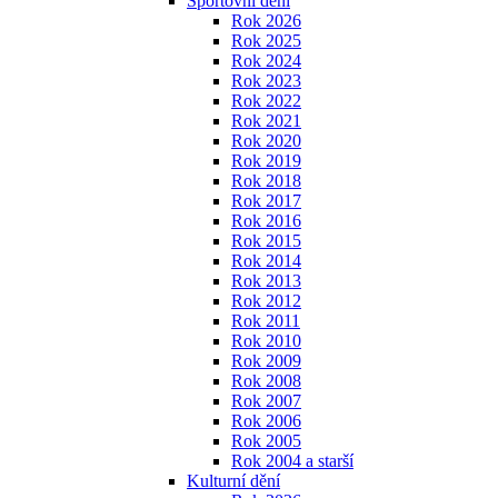
Sportovní dění
Rok 2026
Rok 2025
Rok 2024
Rok 2023
Rok 2022
Rok 2021
Rok 2020
Rok 2019
Rok 2018
Rok 2017
Rok 2016
Rok 2015
Rok 2014
Rok 2013
Rok 2012
Rok 2011
Rok 2010
Rok 2009
Rok 2008
Rok 2007
Rok 2006
Rok 2005
Rok 2004 a starší
Kulturní dění