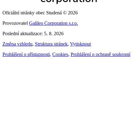
Oficiální stránky obec Studená © 2026
Provozovatel
Galileo Corporation s.r.o.
Poslední aktualizace: 5. 8. 2026
Změna vzhledu
,
Struktura stránek
,
Vytisknout
Prohlášení o přístupnosti
,
Cookies
,
Prohlášení o ochraně soukromí