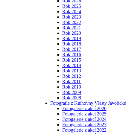
Rok 2026
Rok 2025
Rok 2024
Rok 2023
Rok 2022
Rok 2021
Rok 2020
Rok 2019
Rok 2018
Rok 2017
Rok 2016
Rok 2015
Rok 2014
Rok 2013
Rok 2012
Rok 2011
Rok 2010
Rok 2009
Rok 2008
Fotografie z Knihovny Vlasty Javořické
Fotogalerie z akcí 2026
Fotogalerie z akcí 2025
Fotogalerie z akcí 2024
Fotogalerie z akcí 2023
Fotogalerie z akcí 2022