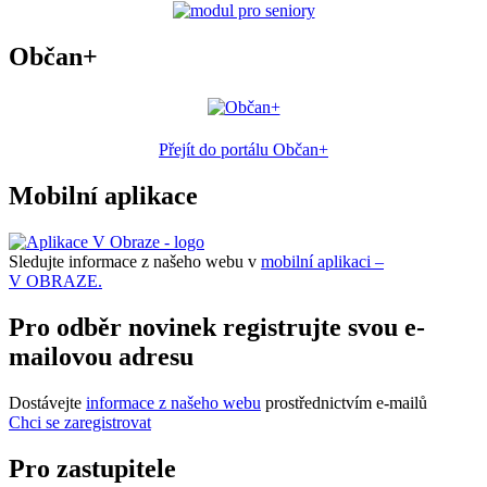
Občan+
Přejít do portálu Občan+
Mobilní aplikace
Sledujte informace z našeho webu v
mobilní aplikaci –
V OBRAZE.
Pro odběr novinek registrujte svou e-
mailovou adresu
Dostávejte
informace z našeho webu
prostřednictvím e-mailů
Chci se zaregistrovat
Pro zastupitele