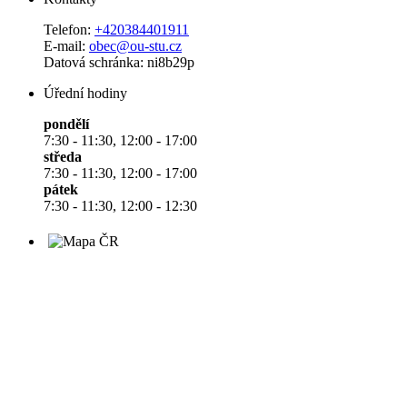
Telefon:
+420384401911
E-mail:
obec@ou-stu.cz
Datová schránka: ni8b29p
Úřední hodiny
pondělí
7:30 - 11:30, 12:00 - 17:00
středa
7:30 - 11:30, 12:00 - 17:00
pátek
7:30 - 11:30, 12:00 - 12:30