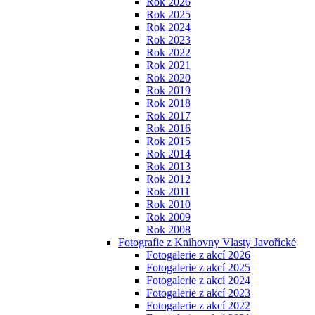
Rok 2026
Rok 2025
Rok 2024
Rok 2023
Rok 2022
Rok 2021
Rok 2020
Rok 2019
Rok 2018
Rok 2017
Rok 2016
Rok 2015
Rok 2014
Rok 2013
Rok 2012
Rok 2011
Rok 2010
Rok 2009
Rok 2008
Fotografie z Knihovny Vlasty Javořické
Fotogalerie z akcí 2026
Fotogalerie z akcí 2025
Fotogalerie z akcí 2024
Fotogalerie z akcí 2023
Fotogalerie z akcí 2022