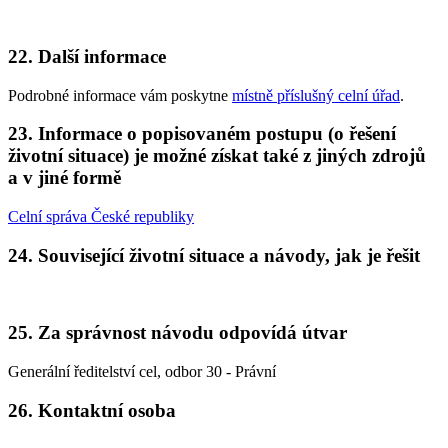
22. Další informace
Podrobné informace vám poskytne
místně příslušný celní úřad
.
23. Informace o popisovaném postupu (o řešení
životní situace) je možné získat také z jiných zdrojů
a v jiné formě
Celní správa České republiky
24. Související životní situace a návody, jak je řešit
25. Za správnost návodu odpovídá útvar
Generální ředitelství cel, odbor 30 - Právní
26. Kontaktní osoba