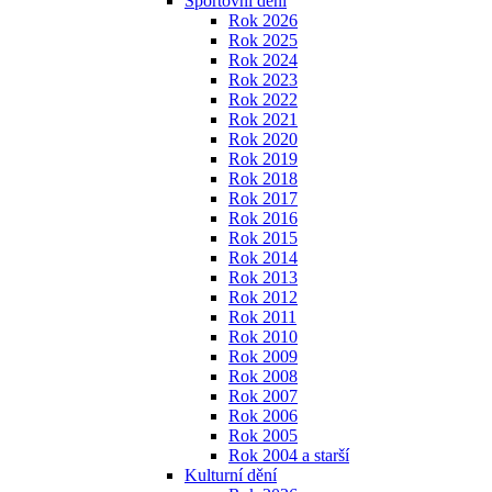
Sportovní dění
Rok 2026
Rok 2025
Rok 2024
Rok 2023
Rok 2022
Rok 2021
Rok 2020
Rok 2019
Rok 2018
Rok 2017
Rok 2016
Rok 2015
Rok 2014
Rok 2013
Rok 2012
Rok 2011
Rok 2010
Rok 2009
Rok 2008
Rok 2007
Rok 2006
Rok 2005
Rok 2004 a starší
Kulturní dění